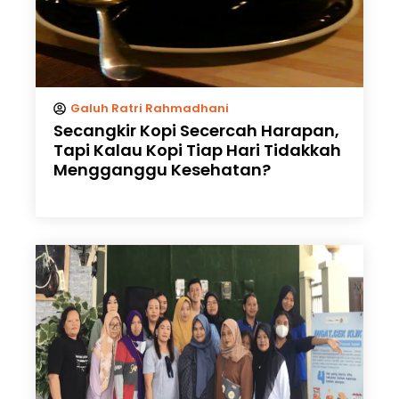
Galuh Ratri Rahmadhani
Secangkir Kopi Secercah Harapan,
Tapi Kalau Kopi Tiap Hari Tidakkah
Mengganggu Kesehatan?