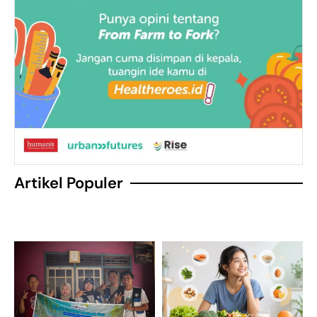
Artikel Populer