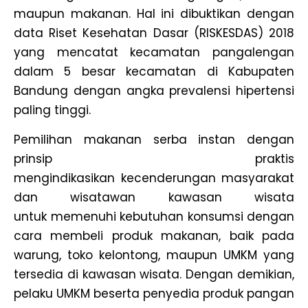
maupun makanan. Hal ini dibuktikan dengan
data Riset Kesehatan Dasar (RISKESDAS) 2018
yang mencatat kecamatan pangalengan
dalam 5 besar kecamatan di Kabupaten
Bandung dengan angka prevalensi hipertensi
paling tinggi.
Pemilihan makanan serba instan dengan
prinsip praktis
mengindikasikan
kecenderungan masyarakat
dan wisatawan kawasan wisata
untuk
memenuhi kebutuhan konsumsi dengan
cara membeli produk makanan, baik
pada
warung, toko kelontong, maupun UMKM yang
tersedia di kawasan
wisata.
Dengan demikian,
pelaku UMKM beserta penyedia produk pangan