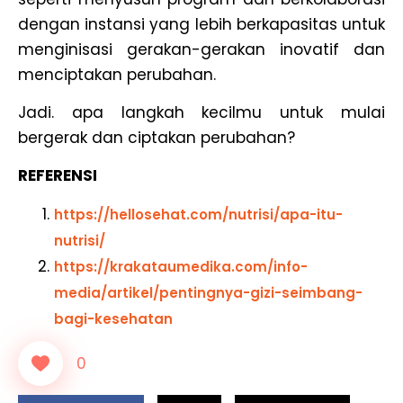
dengan instansi yang lebih berkapasitas untuk
menginisasi gerakan-gerakan inovatif dan
menciptakan perubahan.
Jadi. apa langkah kecilmu untuk mulai
bergerak dan ciptakan perubahan?
REFERENSI
https://hellosehat.com/nutrisi/apa-itu-
nutrisi/
https://krakataumedika.com/info-
media/artikel/pentingnya-gizi-seimbang-
bagi-kesehatan
0