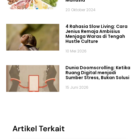
Manusia
20 Oktober 2024
4 Rahasia Slow Living: Cara
Jenius Remaja Ambisius
Menjaga Waras di Tengah
Hustle Culture
10 Mei 2026
Dunia Doomscrolling: Ketika
Ruang Digital menjadi
Sumber Stress, Bukan Solusi
15 Juni 2026
Artikel Terkait