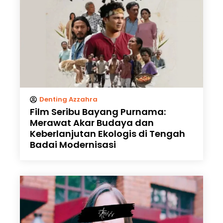
Denting Azzahra
Film Seribu Bayang Purnama:
Merawat Akar Budaya dan
Keberlanjutan Ekologis di Tengah
Badai Modernisasi