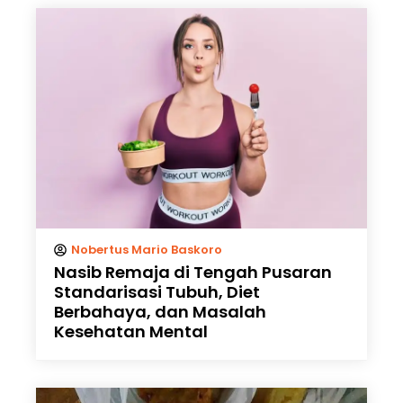
Nobertus Mario Baskoro
Nasib Remaja di Tengah Pusaran
Standarisasi Tubuh, Diet
Berbahaya, dan Masalah
Kesehatan Mental