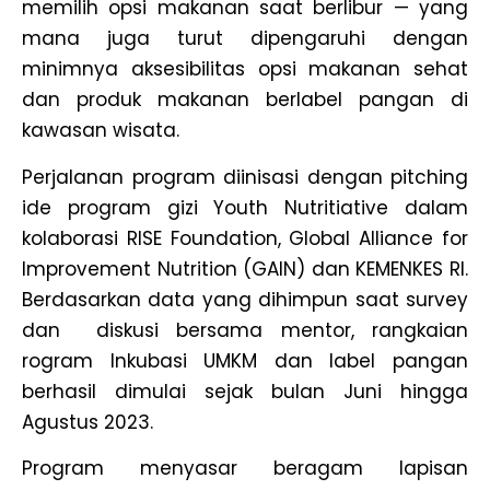
memilih opsi makanan saat berlibur — yang
mana juga turut dipengaruhi dengan
minimnya aksesibilitas opsi makanan sehat
dan produk makanan berlabel pangan di
kawasan wisata.
Perjalanan program diinisasi dengan pitching
ide program gizi Youth Nutritiative dalam
kolaborasi RISE Foundation, Global Alliance for
Improvement Nutrition (GAIN) dan KEMENKES RI.
Berdasarkan data yang dihimpun saat survey
dan diskusi bersama mentor, rangkaian
rogram Inkubasi UMKM dan label pangan
berhasil dimulai sejak bulan Juni hingga
Agustus 2023.
Program menyasar beragam lapisan