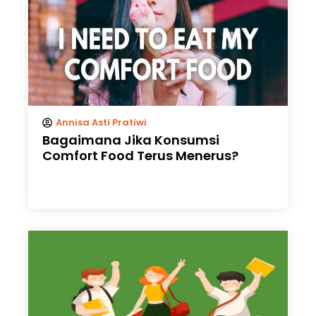
Annisa Asti Pratiwi
Bagaimana Jika Konsumsi
Comfort Food Terus Menerus?