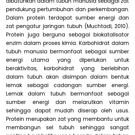
dibutuhkan dalam tubuh manusia sebagai zat
pendukung pertumbuhan dan perkembangan.
Dalam protein terdapat sumber energi dan
zat pengatur jaringan tubuh (Muchtadi, 2010).
Protein juga berguna sebagai biokatalisator
enzim dalam proses kimia. Karbohidrat dalam
tubuh manusia bermanfaat sebagai sumber
energi utama yang diperlukan untuk
beraktivitas, karbohidrat yang berlebihan
dalam tubuh akan disimpan dalam bentuk
lemak sebagai cadangan sumber energi.
Lemak dalam tubuh bermanfaat sebagai
sumber energi dan melarutkan vitamin
sehingga dapat mudah diserap oleh usus.
Protein merupakan zat yang membantu untuk
membangun sel tubuh sehingga sangat