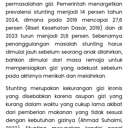
permasalahan gizi. Pemerintah menargetkan
prevalensi stunting menjadi 14 persen tahun
2024, dimana pada 2019 mencapai 27,6
persen (Riset Kesehatan Dasar, 2019) dan di
2023 turun menjadi 21,6 persen. Sebenarnya
penanggulangan masalah stunting harus
dimulai jauh sebelum seorang anak dilahirkan,
bahkan dimulai dari masa remaja untuk
mempersiapkan gizi yang adekuat sebelum
pada akhirnya menikah dan melahirkan.
Stunting merupakan kekurangan gizi kronis
yang disebabkan karena asupan gizi yang
kurang dalam waktu yang cukup lama akibat
dari pemberian makanan yang tidak sesuai
dengan kebutuhan gizinya (Ahmad Suhaimi,