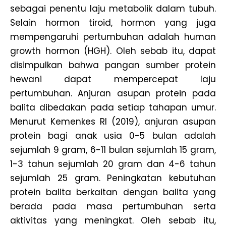
sebagai penentu laju metabolik dalam tubuh.
Selain hormon tiroid, hormon yang juga
mempengaruhi pertumbuhan adalah human
growth hormon (HGH). Oleh sebab itu, dapat
disimpulkan bahwa pangan sumber protein
hewani dapat mempercepat laju
pertumbuhan. Anjuran asupan protein pada
balita dibedakan pada setiap tahapan umur.
Menurut Kemenkes RI (2019), anjuran asupan
protein bagi anak usia 0-5 bulan adalah
sejumlah 9 gram, 6-11 bulan sejumlah 15 gram,
1-3 tahun sejumlah 20 gram dan 4-6 tahun
sejumlah 25 gram. Peningkatan kebutuhan
protein balita berkaitan dengan balita yang
berada pada masa pertumbuhan serta
aktivitas yang meningkat. Oleh sebab itu,