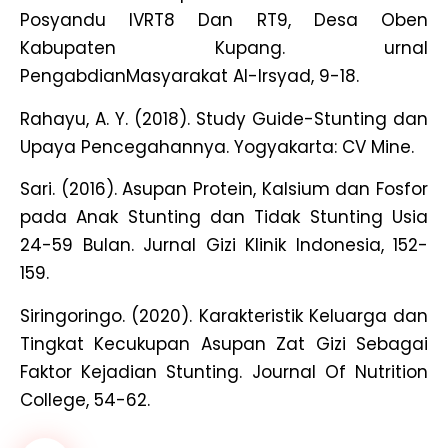
Posyandu IVRT8 Dan RT9, Desa Oben
Kabupaten Kupang. urnal
PengabdianMasyarakat Al-Irsyad, 9-18.
Rahayu, A. Y. (2018). Study Guide-Stunting dan
Upaya Pencegahannya. Yogyakarta: CV Mine.
Sari. (2016). Asupan Protein, Kalsium dan Fosfor
pada Anak Stunting dan Tidak Stunting Usia
24-59 Bulan. Jurnal Gizi Klinik Indonesia, 152-
159.
Siringoringo. (2020). Karakteristik Keluarga dan
Tingkat Kecukupan Asupan Zat Gizi Sebagai
Faktor Kejadian Stunting. Journal Of Nutrition
College, 54-62.