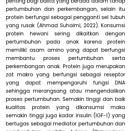
penting bagi balita yang berada dalam tahap
pertumbuhan dan perkembangan, selain itu
protein berfungsi sebagai pengganti sel tubuh
yang rusak (Ahmad Suhaimi, 2022). Konsumsi
protein hewani sering dikaitkan dengan
pertumbuhan pada anak karena protein
memiliki asam amino yang dapat berfungsi
membantu proses pertumbuhan serta
perkembangan anak. Protein juga merupakan
zat makro yang berfungsi sebagai reseptor
yang dapat mempengaruhi fungsi DNA
sehingga merangsang atau mengendalikan
proses pertumbuhan. Semakin tinggi dan baik
kualitas protein yang dikonsumsi maka
semakin tinggi juga kadar insulin (IGF-1) yang
bertugas sebagai mediator pertumbuhan dan