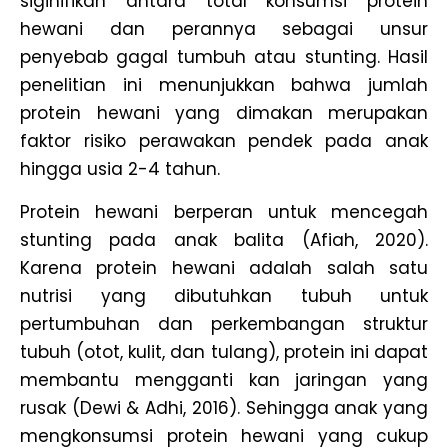
siginifikan antara total konsumsi protein
hewani dan perannya sebagai unsur
penyebab gagal tumbuh atau stunting. Hasil
penelitian ini menunjukkan bahwa jumlah
protein hewani yang dimakan merupakan
faktor risiko perawakan pendek pada anak
hingga usia 2-4 tahun.
Protein hewani berperan untuk mencegah
stunting pada anak balita (Afiah, 2020).
Karena protein hewani adalah salah satu
nutrisi yang dibutuhkan tubuh untuk
pertumbuhan dan perkembangan struktur
tubuh (otot, kulit, dan tulang), protein ini dapat
membantu mengganti kan jaringan yang
rusak (Dewi & Adhi, 2016). Sehingga anak yang
mengkonsumsi protein hewani yang cukup