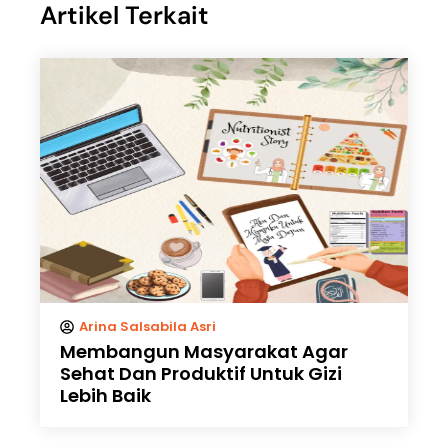
Artikel Terkait
Arina Salsabila Asri
Membangun Masyarakat Agar
Sehat Dan Produktif Untuk Gizi
Lebih Baik