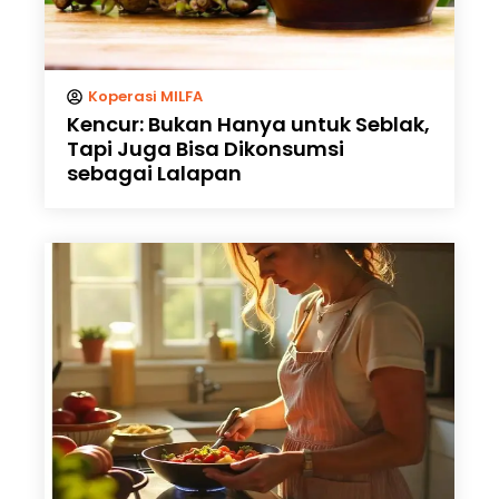
Koperasi MILFA
Kencur: Bukan Hanya untuk Seblak,
Tapi Juga Bisa Dikonsumsi
sebagai Lalapan