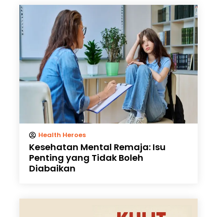
Health Heroes
Kesehatan Mental Remaja: Isu
Penting yang Tidak Boleh
Diabaikan