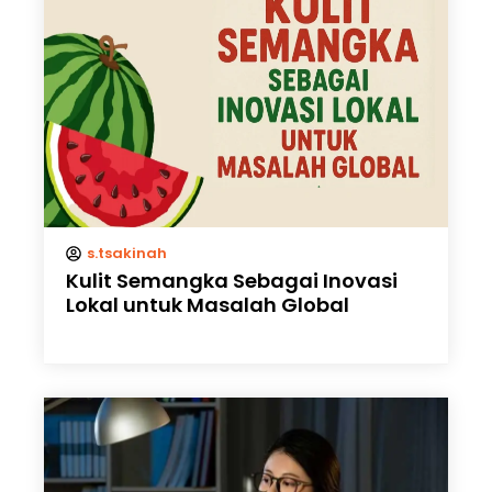
s.tsakinah
Kulit Semangka Sebagai Inovasi
Lokal untuk Masalah Global