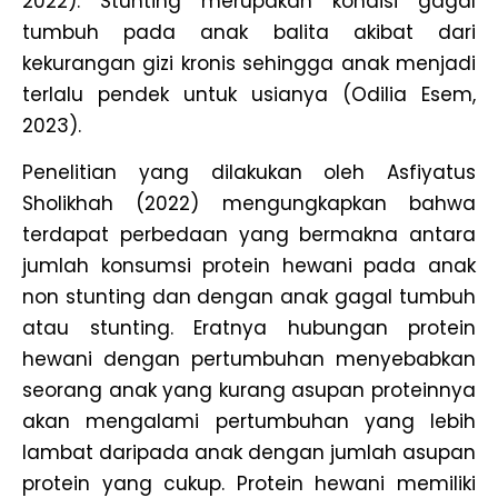
2022). Stunting merupakan kondisi gagal
tumbuh pada anak balita akibat dari
kekurangan gizi kronis sehingga anak menjadi
terlalu pendek untuk usianya (Odilia Esem,
2023).
Penelitian yang dilakukan oleh Asfiyatus
Sholikhah (2022) mengungkapkan bahwa
terdapat perbedaan yang bermakna antara
jumlah konsumsi protein hewani pada anak
non stunting dan dengan anak gagal tumbuh
atau stunting. Eratnya hubungan protein
hewani dengan pertumbuhan menyebabkan
seorang anak yang kurang asupan proteinnya
akan mengalami pertumbuhan yang lebih
lambat daripada anak dengan jumlah asupan
protein yang cukup. Protein hewani memiliki