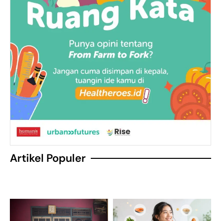
Artikel Populer