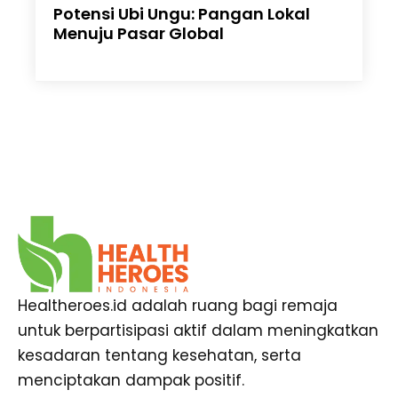
Potensi Ubi Ungu: Pangan Lokal
Menuju Pasar Global
Healtheroes.id adalah ruang bagi remaja
untuk berpartisipasi aktif dalam meningkatkan
kesadaran tentang kesehatan, serta
menciptakan dampak positif.