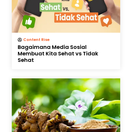
Content Rise
Bagaimana Media Sosial
Membuat Kita Sehat vs Tidak
Sehat