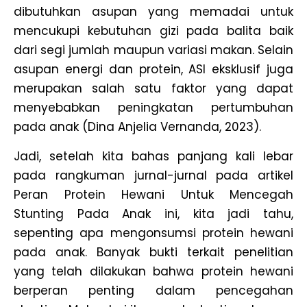
dibutuhkan asupan yang memadai untuk
mencukupi kebutuhan gizi pada balita baik
dari segi jumlah maupun variasi makan. Selain
asupan energi dan protein, ASI eksklusif juga
merupakan salah satu faktor yang dapat
menyebabkan peningkatan pertumbuhan
pada anak (Dina Anjelia Vernanda, 2023).
Jadi, setelah kita bahas panjang kali lebar
pada rangkuman jurnal-jurnal pada artikel
Peran Protein Hewani Untuk Mencegah
Stunting Pada Anak ini, kita jadi tahu,
sepenting apa mengonsumsi protein hewani
pada anak. Banyak bukti terkait penelitian
yang telah dilakukan bahwa protein hewani
berperan penting dalam pencegahan