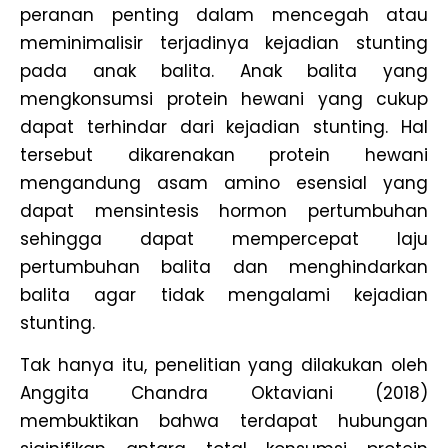
peranan penting dalam mencegah atau
meminimalisir terjadinya kejadian stunting
pada anak balita. Anak balita yang
mengkonsumsi protein hewani yang cukup
dapat terhindar dari kejadian stunting. Hal
tersebut dikarenakan protein hewani
mengandung asam amino esensial yang
dapat mensintesis hormon pertumbuhan
sehingga dapat mempercepat laju
pertumbuhan balita dan menghindarkan
balita agar tidak mengalami kejadian
stunting.
Tak hanya itu, penelitian yang dilakukan oleh
Anggita Chandra Oktaviani (2018)
membuktikan bahwa terdapat hubungan