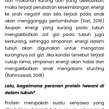
dari makanan kurang dari yang dikeluarkan,
maka terjadi perubahan keseimbangan energi
ke arah negatif dan bila terjadi pada anak
akan mengganggu pertumbuhan (Sari, 2016)
Asupan energi yang kurang pada tubuh
mengakibatkan zat gizi pada tubuh juga
berkurang, sehingga simpanan energi dalam
tubuh akan digunakan untuk mengatasi
kurangnya zat gizi. Jika kondisi tersebut terjadi
cukup lama, simpanan energi akan habis dan
mengakibatkan anak mengalami stunting
(Rahmawati, 2018).
Lalu, bagaimana peranan protein hewani di
dalam tubuh?
Protein merupakan suatu senyawa yang