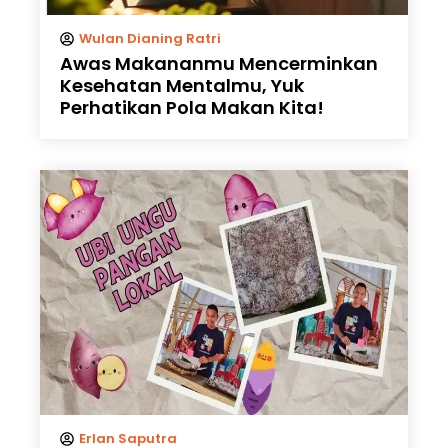
Wulan Dianing Ratri
Awas Makananmu Mencerminkan
Kesehatan Mentalmu, Yuk
Perhatikan Pola Makan Kita!
Erlan Saputra