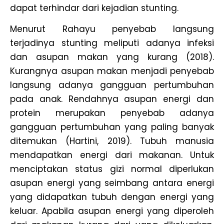
dapat terhindar dari kejadian stunting.
Menurut Rahayu penyebab langsung
terjadinya stunting meliputi adanya infeksi
dan asupan makan yang kurang (2018).
Kurangnya asupan makan menjadi penyebab
langsung adanya gangguan pertumbuhan
pada anak. Rendahnya asupan energi dan
protein merupakan penyebab adanya
gangguan pertumbuhan yang paling banyak
ditemukan (Hartini, 2019). Tubuh manusia
mendapatkan energi dari makanan. Untuk
menciptakan status gizi normal diperlukan
asupan energi yang seimbang antara energi
yang didapatkan tubuh dengan energi yang
keluar. Apabila asupan energi yang diperoleh