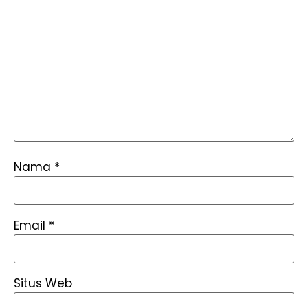
Nama
*
Email
*
Situs Web