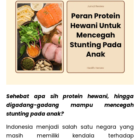
Sehebat apa sih protein hewani, hingga
digadang-gadang mampu mencegah
stunting pada anak?
Indonesia menjadi salah satu negara yang
masih memiliki kendala terhadap