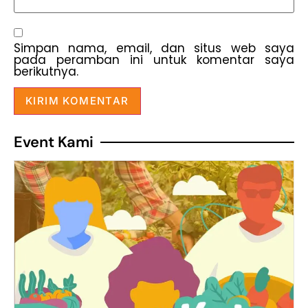
Simpan nama, email, dan situs web saya
pada peramban ini untuk komentar saya
berikutnya.
Event Kami