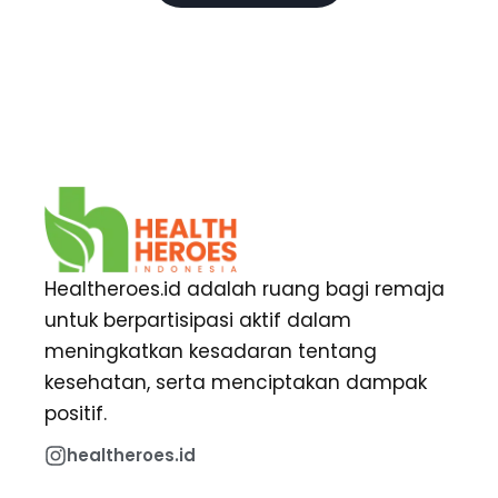
Healtheroes.id adalah ruang bagi remaja
untuk berpartisipasi aktif dalam
meningkatkan kesadaran tentang
kesehatan, serta menciptakan dampak
positif.
healtheroes.id