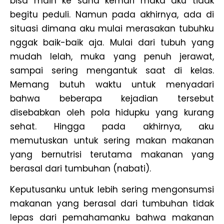
bisa main ke sana kemari maka aku tidak
begitu peduli. Namun pada akhirnya, ada di
situasi dimana aku mulai merasakan tubuhku
nggak baik-baik aja. Mulai dari tubuh yang
mudah lelah, muka yang penuh jerawat,
sampai sering mengantuk saat di kelas.
Memang butuh waktu untuk menyadari
bahwa beberapa kejadian tersebut
disebabkan oleh pola hidupku yang kurang
sehat. Hingga pada akhirnya, aku
memutuskan untuk sering makan makanan
yang bernutrisi terutama makanan yang
berasal dari tumbuhan (nabati).
Keputusanku untuk lebih sering mengonsumsi
makanan yang berasal dari tumbuhan tidak
lepas dari pemahamanku bahwa makanan