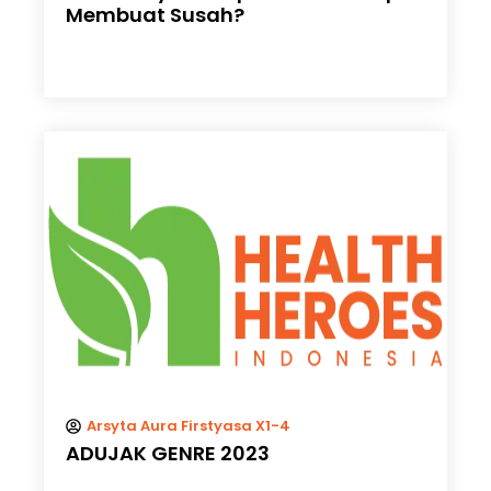
Membuat Susah?
Arsyta Aura Firstyasa X1-4
ADUJAK GENRE 2023