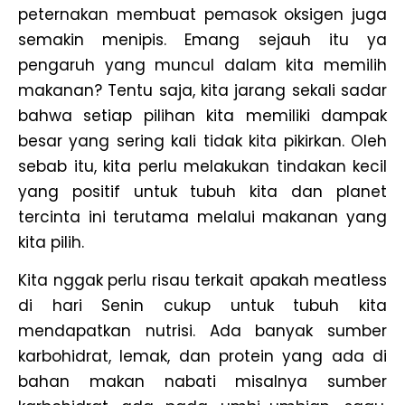
peternakan membuat pemasok oksigen juga
semakin menipis. Emang sejauh itu ya
pengaruh yang muncul dalam kita memilih
makanan? Tentu saja, kita jarang sekali sadar
bahwa setiap pilihan kita memiliki dampak
besar yang sering kali tidak kita pikirkan. Oleh
sebab itu, kita perlu melakukan tindakan kecil
yang positif untuk tubuh kita dan planet
tercinta ini terutama melalui makanan yang
kita pilih.
Kita nggak perlu risau terkait apakah meatless
di hari Senin cukup untuk tubuh kita
mendapatkan nutrisi. Ada banyak sumber
karbohidrat, lemak, dan protein yang ada di
bahan makan nabati misalnya sumber