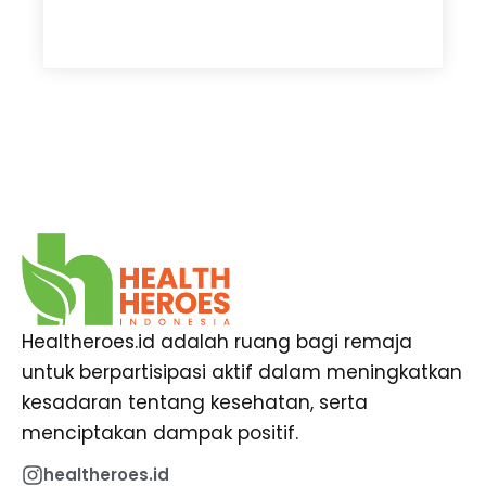
Healtheroes.id adalah ruang bagi remaja
untuk berpartisipasi aktif dalam meningkatkan
kesadaran tentang kesehatan, serta
menciptakan dampak positif.
healtheroes.id