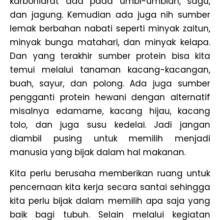
karbohidrat ada pada umbi-umbian, sagu,
dan jagung. Kemudian ada juga nih sumber
lemak berbahan nabati seperti minyak zaitun,
minyak bunga matahari, dan minyak kelapa.
Dan yang terakhir sumber protein bisa kita
temui melalui tanaman kacang-kacangan,
buah, sayur, dan polong. Ada juga sumber
pengganti protein hewani dengan alternatif
misalnya edamame, kacang hijau, kacang
tolo, dan juga susu kedelai. Jadi jangan
diambil pusing untuk memilih menjadi
manusia yang bijak dalam hal makanan.
Kita perlu berusaha memberikan ruang untuk
pencernaan kita kerja secara santai sehingga
kita perlu bijak dalam memilih apa saja yang
baik bagi tubuh. Selain melalui kegiatan