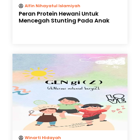
Alfin Nihayatul Islamiyah
Peran Protein Hewani Untuk
Mencegah Stunting Pada Anak
Winarti Hidayah