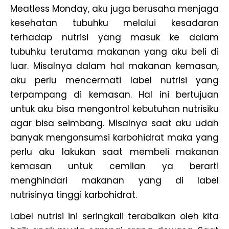
Meatless Monday, aku juga berusaha menjaga
kesehatan tubuhku melalui kesadaran
terhadap nutrisi yang masuk ke dalam
tubuhku terutama makanan yang aku beli di
luar. Misalnya dalam hal makanan kemasan,
aku perlu mencermati label nutrisi yang
terpampang di kemasan. Hal ini bertujuan
untuk aku bisa mengontrol kebutuhan nutrisiku
agar bisa seimbang. Misalnya saat aku udah
banyak mengonsumsi karbohidrat maka yang
perlu aku lakukan saat membeli makanan
kemasan untuk cemilan ya berarti
menghindari makanan yang di label
nutrisinya tinggi karbohidrat.
Label nutrisi ini seringkali terabaikan oleh kita