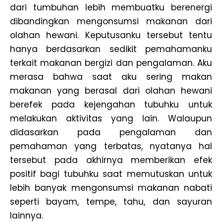
dari tumbuhan lebih membuatku berenergi
dibandingkan mengonsumsi makanan dari
olahan hewani. Keputusanku tersebut tentu
hanya berdasarkan sedikit pemahamanku
terkait makanan bergizi dan pengalaman. Aku
merasa bahwa saat aku sering makan
makanan yang berasal dari olahan hewani
berefek pada kejengahan tubuhku untuk
melakukan aktivitas yang lain. Walaupun
didasarkan pada pengalaman dan
pemahaman yang terbatas, nyatanya hal
tersebut pada akhirnya memberikan efek
positif bagi tubuhku saat memutuskan untuk
lebih banyak mengonsumsi makanan nabati
seperti bayam, tempe, tahu, dan sayuran
lainnya.