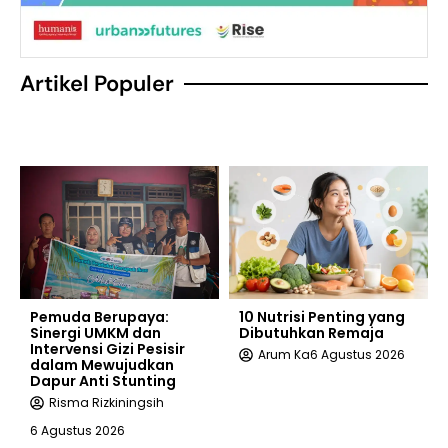
Artikel Populer
Pemuda Berupaya:
10 Nutrisi Penting yang
Sinergi UMKM dan
Dibutuhkan Remaja
Intervensi Gizi Pesisir
Arum Ka
6 Agustus 2026
dalam Mewujudkan
Dapur Anti Stunting
Risma Rizkiningsih
6 Agustus 2026