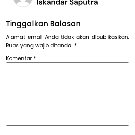
Iskandar Saputra
Tinggalkan Balasan
Alamat email Anda tidak akan dipublikasikan.
Ruas yang wajib ditandai
*
Komentar
*