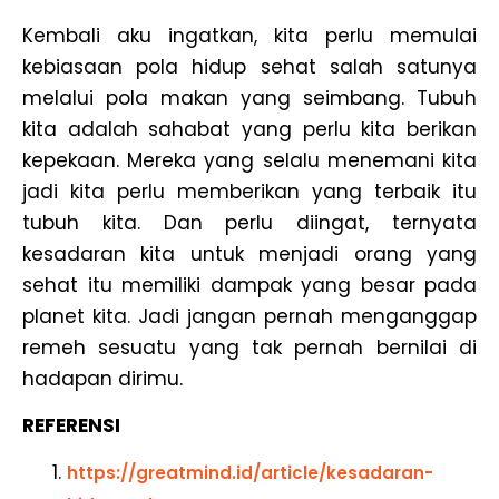
Kembali aku ingatkan, kita perlu memulai
kebiasaan pola hidup sehat salah satunya
melalui pola makan yang seimbang. Tubuh
kita adalah sahabat yang perlu kita berikan
kepekaan. Mereka yang selalu menemani kita
jadi kita perlu memberikan yang terbaik itu
tubuh kita. Dan perlu diingat, ternyata
kesadaran kita untuk menjadi orang yang
sehat itu memiliki dampak yang besar pada
planet kita. Jadi jangan pernah menganggap
remeh sesuatu yang tak pernah bernilai di
hadapan dirimu.
REFERENSI
https://greatmind.id/article/kesadaran-