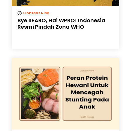
Content Rise
Bye SEARO, Hai WPRO! Indonesia
Resmi Pindah Zona WHO