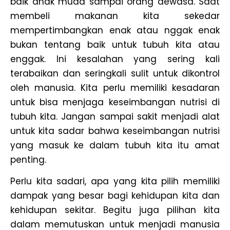
baik anak muda sampai orang dewasa. Saat
membeli makanan kita sekedar
mempertimbangkan enak atau nggak enak
bukan tentang baik untuk tubuh kita atau
enggak. Ini kesalahan yang sering kali
terabaikan dan seringkali sulit untuk dikontrol
oleh manusia. Kita perlu memiliki kesadaran
untuk bisa menjaga keseimbangan nutrisi di
tubuh kita. Jangan sampai sakit menjadi alat
untuk kita sadar bahwa keseimbangan nutrisi
yang masuk ke dalam tubuh kita itu amat
penting.
Perlu kita sadari, apa yang kita pilih memiliki
dampak yang besar bagi kehidupan kita dan
kehidupan sekitar. Begitu juga pilihan kita
dalam memutuskan untuk menjadi manusia