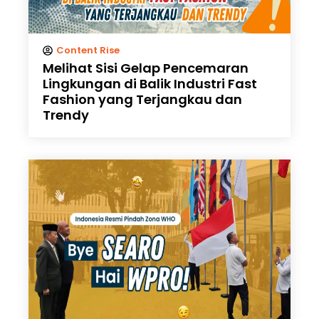
Content Rise
Melihat Sisi Gelap Pencemaran
Lingkungan di Balik Industri Fast
Fashion yang Terjangkau dan
Trendy