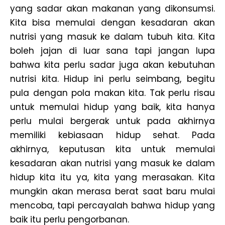
yang sadar akan makanan yang dikonsumsi.
Kita bisa memulai dengan kesadaran akan
nutrisi yang masuk ke dalam tubuh kita. Kita
boleh jajan di luar sana tapi jangan lupa
bahwa kita perlu sadar juga akan kebutuhan
nutrisi kita. Hidup ini perlu seimbang, begitu
pula dengan pola makan kita. Tak perlu risau
untuk memulai hidup yang baik, kita hanya
perlu mulai bergerak untuk pada akhirnya
memiliki kebiasaan hidup sehat. Pada
akhirnya, keputusan kita untuk memulai
kesadaran akan nutrisi yang masuk ke dalam
hidup kita itu ya, kita yang merasakan. Kita
mungkin akan merasa berat saat baru mulai
mencoba, tapi percayalah bahwa hidup yang
baik itu perlu pengorbanan.