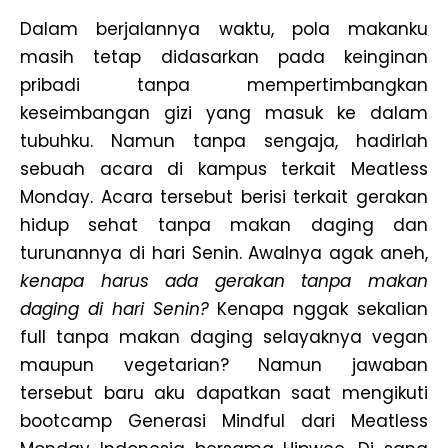
Dalam berjalannya waktu, pola makanku
masih tetap didasarkan pada keinginan
pribadi tanpa mempertimbangkan
keseimbangan gizi yang masuk ke dalam
tubuhku. Namun tanpa sengaja, hadirlah
sebuah acara di kampus terkait Meatless
Monday. Acara tersebut berisi terkait gerakan
hidup sehat tanpa makan daging dan
turunannya di hari Senin. Awalnya agak aneh,
kenapa harus ada gerakan tanpa makan
daging di hari Senin?
Kenapa nggak sekalian
full tanpa makan daging selayaknya vegan
maupun vegetarian? Namun jawaban
tersebut baru aku dapatkan saat mengikuti
bootcamp Generasi Mindful dari Meatless