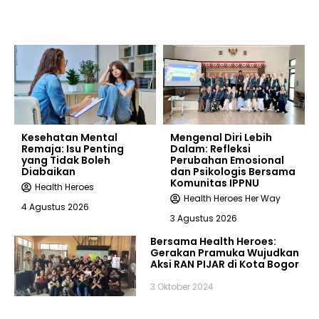
Kesehatan Mental
Mengenal Diri Lebih
Remaja: Isu Penting
Dalam: Refleksi
yang Tidak Boleh
Perubahan Emosional
Diabaikan
dan Psikologis Bersama
Komunitas IPPNU
Health Heroes
Health Heroes Her Way
4 Agustus 2026
3 Agustus 2026
Bersama Health Heroes:
Gerakan Pramuka Wujudkan
Aksi RAN PIJAR di Kota Bogor
3 Oktober 2024