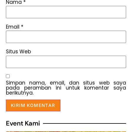
Nama
*
Email
*
Situs Web
Simpan nama, email, dan situs web saya
pada peramban ini untuk komentar saya
berikutnya.
Event Kami