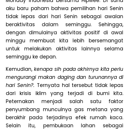
Monday Indonesia bersama Hipwee. Di sana
aku baru paham bahwa pemilihan hari Senin
tidak lepas dari hari Senin sebagai awalan
beraktivitas dalam seminggu. Sehingga,
dengan dimulainya aktivitas positif di awal
minggu membuat kita lebih bersemangat
untuk melakukan aktivitas lainnya selama
seminggu ke depan.
Kemudian,
kenapa sih pada akhirnya kita perlu
mengurangi makan daging dan turunannya di
hari Senin?.
Ternyata hal tersebut tidak lepas
dari krisis iklim yang terjadi di bumi kita.
Peternakan menjadi salah satu faktor
penyumbang munculnya gas metana yang
berakhir pada terjadinya efek rumah kaca.
Selain itu, pembukaan lahan sebagai