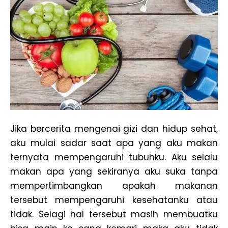
Jika bercerita mengenai gizi dan hidup sehat,
aku mulai sadar saat apa yang aku makan
ternyata mempengaruhi tubuhku. Aku selalu
makan apa yang sekiranya aku suka tanpa
mempertimbangkan apakah makanan
tersebut mempengaruhi kesehatanku atau
tidak. Selagi hal tersebut masih membuatku