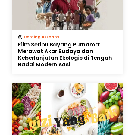
Denting Azzahra
Film Seribu Bayang Purnama:
Merawat Akar Budaya dan
Keberlanjutan Ekologis di Tengah
Badai Modernisasi