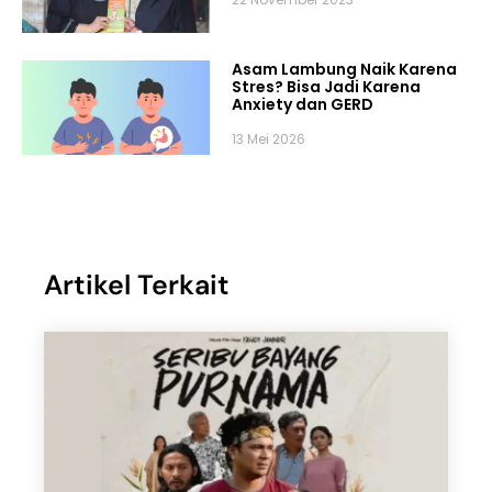
Asam Lambung Naik Karena
Stres? Bisa Jadi Karena
Anxiety dan GERD
13 Mei 2026
Artikel Terkait