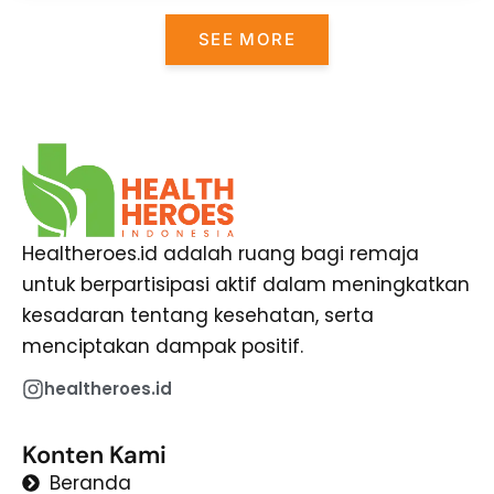
SEE MORE
Healtheroes.id adalah ruang bagi remaja
untuk berpartisipasi aktif dalam meningkatkan
kesadaran tentang kesehatan, serta
menciptakan dampak positif.
healtheroes.id
Konten Kami
Beranda