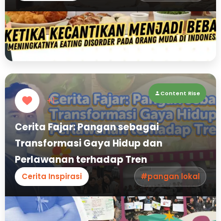
Content Rise
+1
Cerita Fajar: Pangan sebagai
Transformasi Gaya Hidup dan
Perlawanan terhadap Tren
Cerita Inspirasi
#pangan lokal