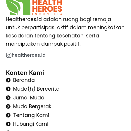
Healtheroes.id adalah ruang bagi remaja
untuk berpartisipasi aktif dalam meningkatkan
kesadaran tentang kesehatan, serta
menciptakan dampak positif.
healtheroes.id
Konten Kami
Beranda
Muda(h) Bercerita
Jurnal Muda
Muda Bergerak
Tentang Kami
Hubungi Kami