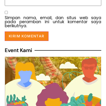
Simpan nama, email, dan situs web saya
pada peramban ini untuk komentar saya
berikutnya.
Event Kami