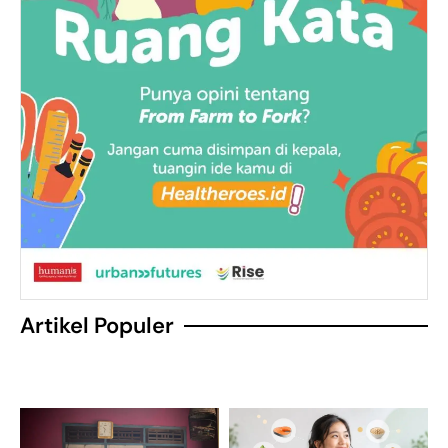
Artikel Populer