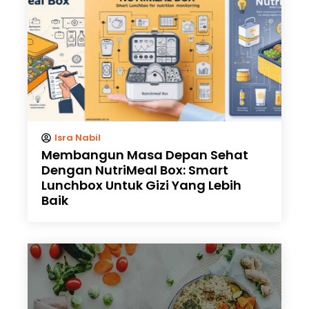
Isra Nabil
Membangun Masa Depan Sehat
Dengan NutriMeal Box: Smart
Lunchbox Untuk Gizi Yang Lebih
Baik