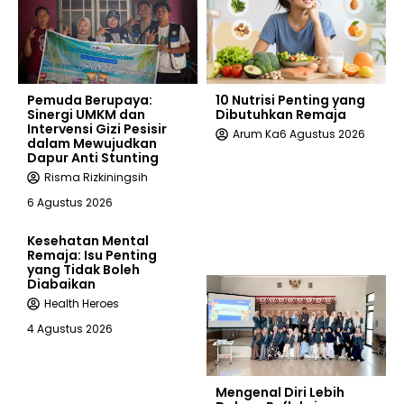
Pemuda Berupaya:
10 Nutrisi Penting yang
Sinergi UMKM dan
Dibutuhkan Remaja
Intervensi Gizi Pesisir
Arum Ka
6 Agustus 2026
dalam Mewujudkan
Dapur Anti Stunting
Risma Rizkiningsih
6 Agustus 2026
Kesehatan Mental
Remaja: Isu Penting
yang Tidak Boleh
Diabaikan
Health Heroes
4 Agustus 2026
Mengenal Diri Lebih