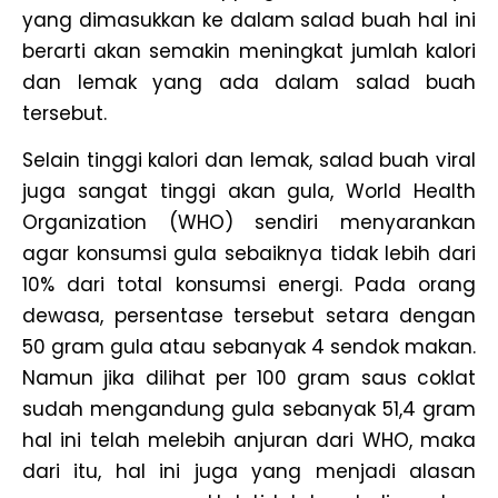
yang dimasukkan ke dalam salad buah hal ini
berarti akan semakin meningkat jumlah kalori
dan lemak yang ada dalam salad buah
tersebut.
Selain tinggi kalori dan lemak, salad buah viral
juga sangat tinggi akan gula, World Health
Organization (WHO) sendiri menyarankan
agar konsumsi gula sebaiknya tidak lebih dari
10% dari total konsumsi energi. Pada orang
dewasa, persentase tersebut setara dengan
50 gram gula atau sebanyak 4 sendok makan.
Namun jika dilihat per 100 gram saus coklat
sudah mengandung gula sebanyak 51,4 gram
hal ini telah melebih anjuran dari WHO, maka
dari itu, hal ini juga yang menjadi alasan