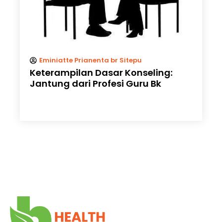
Eminiatte Prianenta br Sitepu
Keterampilan Dasar Konseling:
Jantung dari Profesi Guru Bk