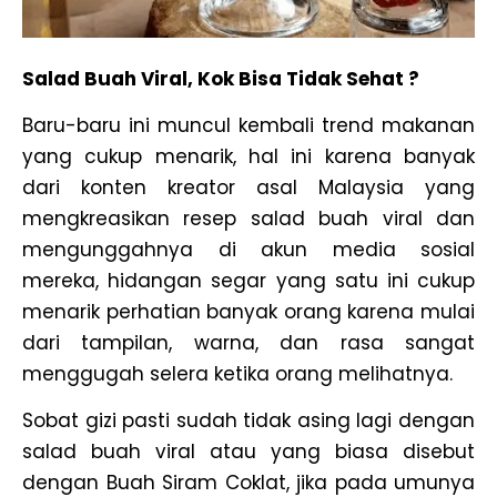
Salad Buah Viral, Kok Bisa Tidak Sehat ?
Baru-baru ini muncul kembali trend makanan
yang cukup menarik, hal ini karena banyak
dari konten kreator asal Malaysia yang
mengkreasikan resep salad buah viral dan
mengunggahnya di akun media sosial
mereka, hidangan segar yang satu ini cukup
menarik perhatian banyak orang karena mulai
dari tampilan, warna, dan rasa sangat
menggugah selera ketika orang melihatnya.
Sobat gizi pasti sudah tidak asing lagi dengan
salad buah viral atau yang biasa disebut
dengan Buah Siram Coklat, jika pada umunya