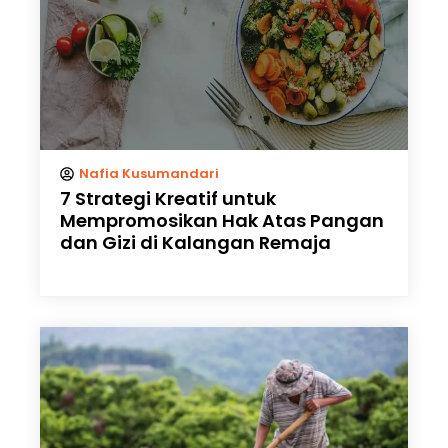
Nafia Kusumandari
7 Strategi Kreatif untuk
Mempromosikan Hak Atas Pangan
dan Gizi di Kalangan Remaja