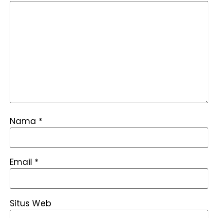
Nama
*
Email
*
Situs Web