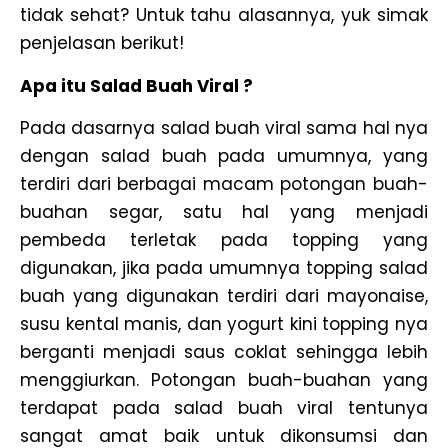
tidak sehat? Untuk tahu alasannya, yuk simak
penjelasan berikut!
Apa itu Salad Buah Viral ?
Pada dasarnya salad buah viral sama hal nya
dengan salad buah pada umumnya, yang
terdiri dari berbagai macam potongan buah-
buahan segar, satu hal yang menjadi
pembeda terletak pada topping yang
digunakan, jika pada umumnya topping salad
buah yang digunakan terdiri dari mayonaise,
susu kental manis, dan yogurt kini topping nya
berganti menjadi saus coklat sehingga lebih
menggiurkan. Potongan buah-buahan yang
terdapat pada salad buah viral tentunya
sangat amat baik untuk dikonsumsi dan