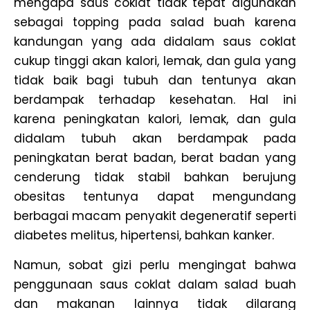
mengapa saus coklat tidak tepat digunakan
sebagai topping pada salad buah karena
kandungan yang ada didalam saus coklat
cukup tinggi akan kalori, lemak, dan gula yang
tidak baik bagi tubuh dan tentunya akan
berdampak terhadap kesehatan. Hal ini
karena peningkatan kalori, lemak, dan gula
didalam tubuh akan berdampak pada
peningkatan berat badan, berat badan yang
cenderung tidak stabil bahkan berujung
obesitas tentunya dapat mengundang
berbagai macam penyakit degeneratif seperti
diabetes melitus, hipertensi, bahkan kanker.
Namun, sobat gizi perlu mengingat bahwa
penggunaan saus coklat dalam salad buah
dan makanan lainnya tidak dilarang