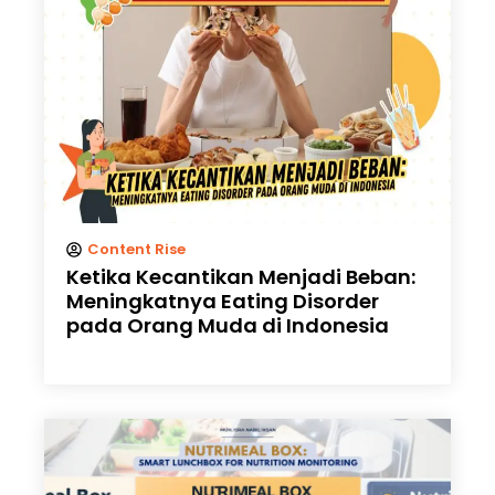
Content Rise
Ketika Kecantikan Menjadi Beban:
Meningkatnya Eating Disorder
pada Orang Muda di Indonesia