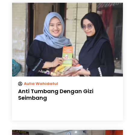
Aulia Wahidatul
Anti Tumbang Dengan Gizi
Seimbang