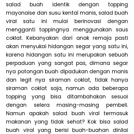
salad buah identik dengan topping
mayonaise dan susu kental manis, salad buah
viral satu ini mulai berinovasi dengan
mengganti toppingnya menggunakan saus
coklat. Kebanyakan dari anak remaja pasti
akan menyukai hidangan segar yang satu ini,
karena hidangan satu ini merupakan sebuah
perpaduan yang sangat pas, dimana segar
nya potongan buah dipadukan dengan manis
dan legit nya siraman coklat, tidak hanya
siraman coklat saja, namun ada beberapa
topping yang bisa ditambahakan sesuai
dengan selera masing-masing pembeli.
Namun apakah salad buah viral termasuk
makanan yang tidak sehat? Kok bisa salad
buah viral yang berisi buah-buahan dinilai