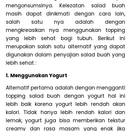
mengonsumsinya. Kelezatan salad buah
masih dapat dinikmati dengan cara lain,
salah satu nya adalah dengan
mengkreasikan nya menggunakan topping
yang lebih sehat bagi tubuh. Berikut ini
merupakan salah satu alternatif yang dapat
digunakan dalam penyajian salad buah yang
lebih sehat :
1. Menggunakan Yogurt
Alternatif pertama adalah dengan mengganti
topping salad buah dengan yogurt hal ini
lebih baik karena yogurt lebih rendah akan
kalori. Tidak hanya lebih rendah kalori dan
lemak, yogurt juga bisa memberikan tekstur
creamy dan rasa masam yang enak jika