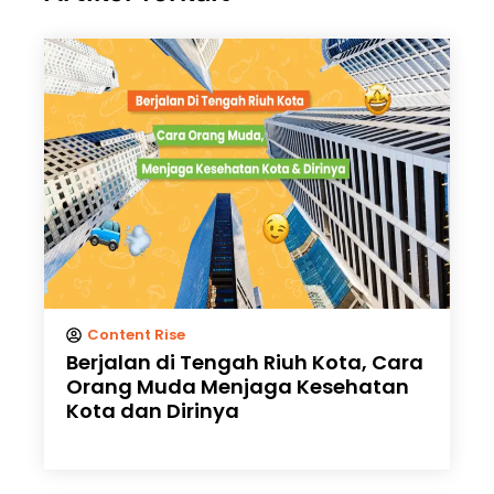
Content Rise
Berjalan di Tengah Riuh Kota, Cara
Orang Muda Menjaga Kesehatan
Kota dan Dirinya