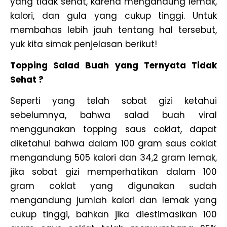
yang tidak sehat, karena mengandung lemak,
kalori, dan gula yang cukup tinggi. Untuk
membahas lebih jauh tentang hal tersebut,
yuk kita simak penjelasan berikut!
Topping Salad Buah yang Ternyata Tidak
Sehat ?
Seperti yang telah sobat gizi ketahui
sebelumnya, bahwa salad buah viral
menggunakan topping saus coklat, dapat
diketahui bahwa dalam 100 gram saus coklat
mengandung 505 kalori dan 34,2 gram lemak,
jika sobat gizi memperhatikan dalam 100
gram coklat yang digunakan sudah
mengandung jumlah kalori dan lemak yang
cukup tinggi, bahkan jika diestimasikan 100