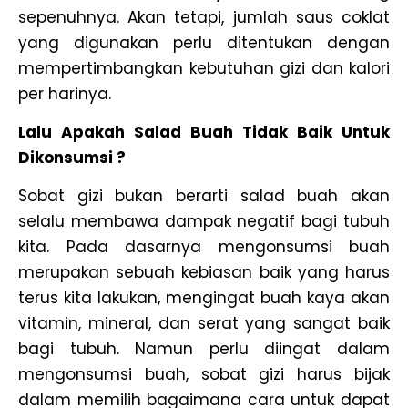
sepenuhnya. Akan tetapi, jumlah saus coklat
yang digunakan perlu ditentukan dengan
mempertimbangkan kebutuhan gizi dan kalori
per harinya.
Lalu Apakah Salad Buah Tidak Baik Untuk
Dikonsumsi ?
Sobat gizi bukan berarti salad buah akan
selalu membawa dampak negatif bagi tubuh
kita. Pada dasarnya mengonsumsi buah
merupakan sebuah kebiasan baik yang harus
terus kita lakukan, mengingat buah kaya akan
vitamin, mineral, dan serat yang sangat baik
bagi tubuh. Namun perlu diingat dalam
mengonsumsi buah, sobat gizi harus bijak
dalam memilih bagaimana cara untuk dapat