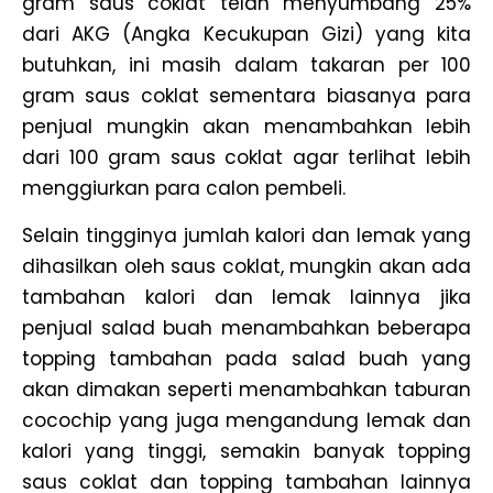
gram saus coklat telah menyumbang 25%
dari AKG (Angka Kecukupan Gizi) yang kita
butuhkan, ini masih dalam takaran per 100
gram saus coklat sementara biasanya para
penjual mungkin akan menambahkan lebih
dari 100 gram saus coklat agar terlihat lebih
menggiurkan para calon pembeli.
Selain tingginya jumlah kalori dan lemak yang
dihasilkan oleh saus coklat, mungkin akan ada
tambahan kalori dan lemak lainnya jika
penjual salad buah menambahkan beberapa
topping tambahan pada salad buah yang
akan dimakan seperti menambahkan taburan
cocochip yang juga mengandung lemak dan
kalori yang tinggi, semakin banyak topping
saus coklat dan topping tambahan lainnya