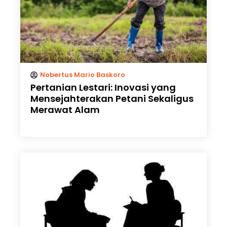
Nobertus Mario Baskoro
Pertanian Lestari: Inovasi yang
Mensejahterakan Petani Sekaligus
Merawat Alam