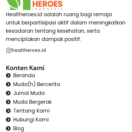
Healtheroes.id adalah ruang bagi remaja
untuk berpartisipasi aktif dalam meningkatkan
kesadaran tentang kesehatan, serta
menciptakan dampak positif.
healtheroes.id
Konten Kami
Beranda
Muda(h) Bercerita
Jurnal Muda
Muda Bergerak
Tentang Kami
Hubungi Kami
Blog