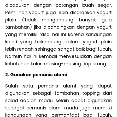
dipadukan dengan potongan buah segar.
Pemilihan yogurt juga lebih disarankan yogurt
plain (Tidak mengandung banyak gula
tambahan) jika dibandingkan dengan yogurt
yang memiliki rasa, hal ini karena kandungan
kalori yang terkandung dalam yogurt plain
lebih rendah sehingga sangat baik bagi tubuh.
Namun hal ini kembali menyesuiakan dengan
kebutuhan kalori masing-masing tiap orang.
2. Gunakan pemanis alami
Salah satu pemanis alami yang dapat
digunakan sebagai tambahan topping dari
salad adalah madu, selain dapat digunakan
sebagai pemanis alami madu juga memiliki
kandungan yang bermanfaat bagi tubuh,