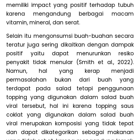
memiliki impact yang positif terhadap tubuh
karena mengandung berbagai macam
vitamin, mineral, dan serat.
Selain itu mengonsumsi buah-buahan secara
teratur juga sering dikaitkan dengan dampak
positif yaitu dapat menurunkan resiko
penyakit tidak menular (Smith et al., 2022).
Namun, hal yang kerap menjadi
permasalahan bukan dari buah yang
terdapat pada salad tetapi penggunaan
topping yang digunakan dalam salad buah
viral tersebut, hal ini karena topping saus
coklat yang digunakan dalam salad buah
viral merupakan komposisi yang tidak tepat
dan dapat dikategorikan sebagai makanan