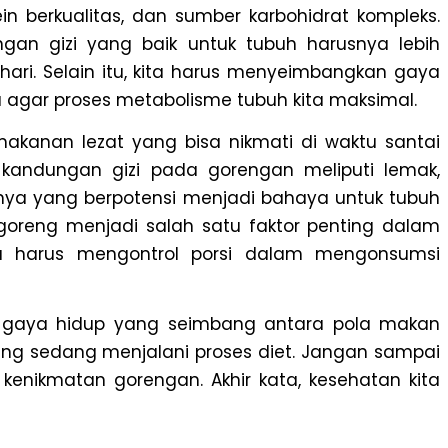
in berkualitas, dan sumber karbohidrat kompleks.
gan gizi yang baik untuk tubuh harusnya lebih
-hari. Selain itu, kita harus menyeimbangkan gaya
 agar proses metabolisme tubuh kita maksimal.
akanan lezat yang bisa nikmati di waktu santai
 kandungan gizi pada gorengan meliputi lemak,
nya yang berpotensi menjadi bahaya untuk tubuh
oreng menjadi salah satu faktor penting dalam
ita harus mengontrol porsi dalam mengonsumsi
an gaya hidup yang seimbang antara pola makan
ang sedang menjalani proses diet. Jangan sampai
enikmatan gorengan. Akhir kata, kesehatan kita