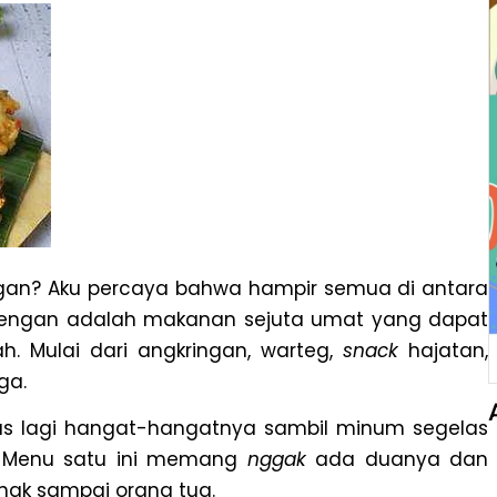
gan? Aku percaya bahwa hampir semua di antara
orengan adalah makanan sejuta umat yang dapat
. Mulai dari angkringan, warteg,
snack
hajatan,
ga.
as lagi hangat-hangatnya sambil minum segelas
 Menu satu ini memang
nggak
ada duanya dan
nak sampai orang tua.