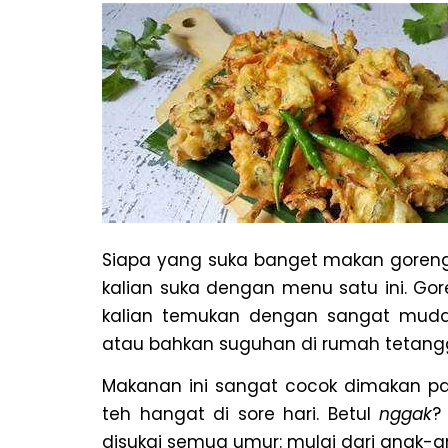
Siapa yang suka banget makan goren
kalian suka dengan menu satu ini. G
kalian temukan dengan sangat mudah
atau bahkan suguhan di rumah tetang
Makanan ini sangat cocok dimakan p
teh hangat di sore hari. Betul
nggak
?
disukai semua umur: mulai dari anak-a