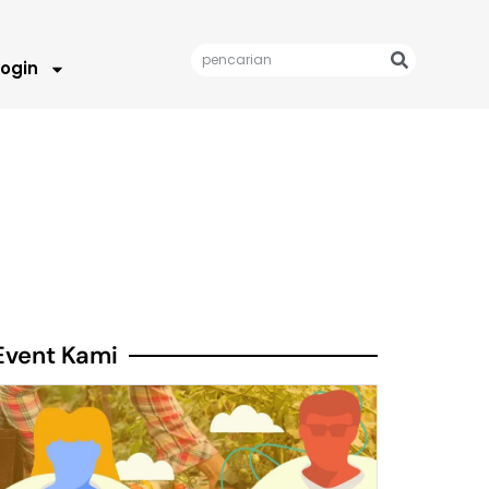
Login
Event Kami