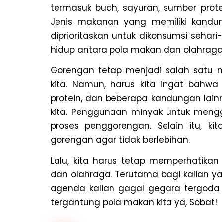
termasuk buah, sayuran, sumber prote
Jenis makanan yang memiliki kandun
diprioritaskan untuk dikonsumsi sehari
hidup antara pola makan dan olahraga
Gorengan tetap menjadi salah satu m
kita. Namun, harus kita ingat bahwa
protein, dan beberapa kandungan lain
kita. Penggunaan minyak untuk mengg
proses penggorengan. Selain itu, k
gorengan agar tidak berlebihan.
Lalu, kita harus tetap memperhatik
dan olahraga. Terutama bagi kalian y
agenda kalian gagal gegara tergoda k
tergantung pola makan kita ya, Sobat!