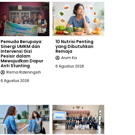
Pemuda Berupaya:
10 Nutrisi Penting
Sinergi UMKM dan
yang Dibutuhkan
Intervensi Gizi
Remaja
Pesisir dalam
Arum Ka
Mewujudkan Dapur
Anti Stunting
6 Agustus 2026
Risma Rizkiningsih
6 Agustus 2026