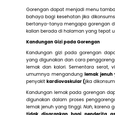
Gorengan dapat menjadi menu tambah
bahaya bagi kesehatan jika dikonsums
bertanya-tanya mengapa gorengan da
kalian berada di halaman yang tepat u
Kandungan Gizi pada Gorengan
Kandungan gizi pada gorengan dapat
yang digunakan dan cara penggoreng
lemak dan kalori. Sementara serat, v
umumnya mengandung
lemak jenuh 
penyakit
kardiovaskular (
jika dikonsum
Kandungan lemak pada gorengan dapat
digunakan dalam proses penggoreng
lemak jenuh yang tinggi.
Nah
, karena
tidak disarankan bagi penderita