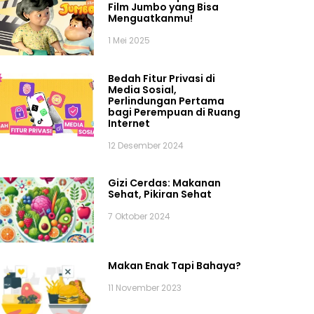
Film Jumbo yang Bisa
Menguatkanmu!
1 Mei 2025
Bedah Fitur Privasi di
Media Sosial,
Perlindungan Pertama
bagi Perempuan di Ruang
Internet
12 Desember 2024
Gizi Cerdas: Makanan
Sehat, Pikiran Sehat
7 Oktober 2024
Makan Enak Tapi Bahaya?
11 November 2023