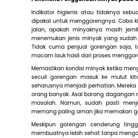
Indikator higienis atau tidaknya seb
dipakai untuk menggorengnya. Coba ki
jalan, apakah minyaknya masih jern
menemukan jenis minyak yang sudah 
Tidak cuma penjual gorengan saja, 
macam lauk hasil dari proses menggor
Memastikan kondisi minyak ketika men
secuil gorengan masuk ke mulut kit
seharusnya menjadi perhatian. Mereka
orang banyak. Asal barang dagangan m
masalah. Namun, sudah pasti menja
memang paling aman jika memakan go
Meskipun gorengan cenderung tingg
membuatnya lebih sehat tanpa mengorb