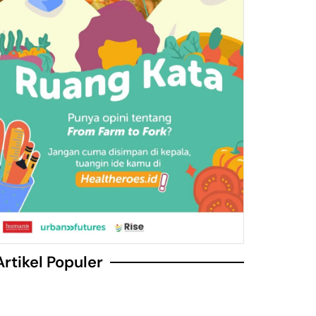
Artikel Populer