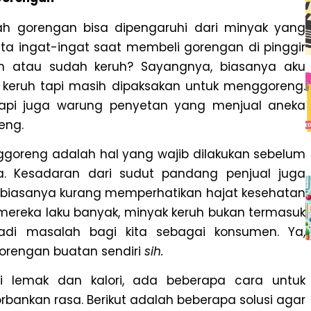
uah gorengan bisa dipengaruhi dari minyak yang
ta ingat-ingat saat membeli gorengan di pinggir
ih atau sudah keruh? Sayangnya, biasanya aku
keruh tapi masih dipaksakan untuk menggoreng.
tapi juga warung penyetan yang menjual aneka
eng.
ggoreng adalah hal yang wajib dilakukan sebelum
a. Kesadaran dari sudut pandang penjual juga
 biasanya kurang memperhatikan hajat kesehatan
ereka laku banyak, minyak keruh bukan termasuk
di masalah bagi kita sebagai konsumen. Ya,
rengan buatan sendiri
sih.
i lemak dan kalori, ada beberapa cara untuk
ankan rasa. Berikut adalah beberapa solusi agar