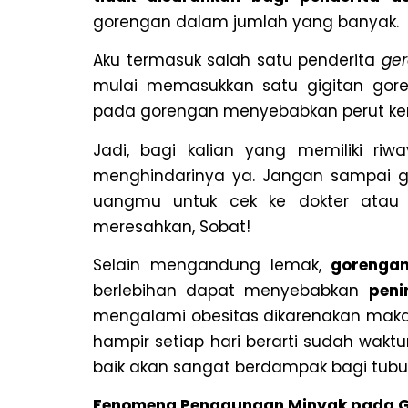
gorengan dalam jumlah yang banyak.
Aku termasuk salah satu penderita
ger
mulai memasukkan satu gigitan gor
pada gorengan menyebabkan perut kem
Jadi, bagi kalian yang memiliki r
menghindarinya ya. Jangan sampai g
uangmu untuk cek ke dokter atau a
meresahkan, Sobat!
Selain mengandung lemak,
gorengan
berlebihan dapat menyebabkan
peni
mengalami obesitas dikarenakan makan 
hampir setiap hari berarti sudah wak
baik akan sangat berdampak bagi tubu
Fenomena Penggunaan Minyak pada 