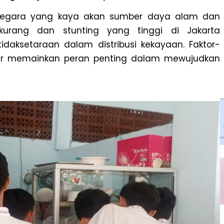
i negara yang kaya akan sumber daya alam dan
kurang dan stunting yang tinggi di Jakarta
aksetaraan dalam distribusi kekayaan. Faktor-
uktur memainkan peran penting dalam mewujudkan