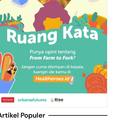
Artikel Populer