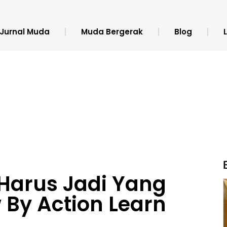
Jurnal Muda
Muda Bergerak
Blog
 Harus Jadi Yang
 By Action Learn