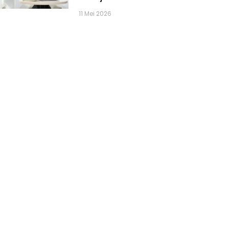
11 Mei 2026