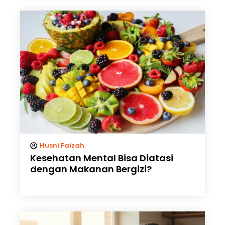
Husni Faizah
Kesehatan Mental Bisa Diatasi
dengan Makanan Bergizi?