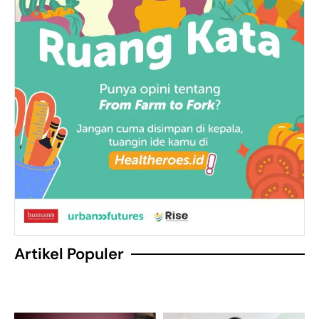
Artikel Populer