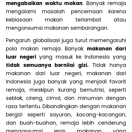
mengabaikan waktu makan
. Banyak remaja
mengalami masalah pencernaan karena
kebiasaan makan terlambat atau
mengonsumsi makanan sembarangan.
Pengaruh globalisasi juga turut memengaruhi
pola makan remaja. Banyak
makanan dari
luar negeri
yang masuk ke Indonesia yang
tidak semuanya bernilai gizi.
Tidak hanya
makanan dari luar negeri, makanan dari
Indonesia juga banyak yang menjadi favorit
remaja, meskipun kurang bernutrisi, seperti
seblak, cireng, cimol, dan minuman dengan
rasa tertentu. Dibandingkan dengan makanan
bergizi seperti sayuran, kacang-kacangan,
dan buah-buahan, remaja lebih cenderung
mengonsumsi jenis makanan yang