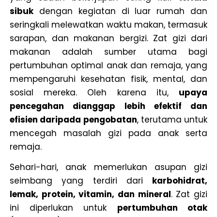
sibuk
dengan kegiatan di luar rumah dan
seringkali melewatkan waktu makan, termasuk
sarapan, dan makanan bergizi. Zat gizi dari
makanan adalah sumber utama bagi
pertumbuhan optimal anak dan remaja, yang
mempengaruhi kesehatan fisik, mental, dan
sosial mereka. Oleh karena itu,
upaya
pencegahan dianggap lebih efektif dan
efisien daripada pengobatan
, terutama untuk
mencegah masalah gizi pada anak serta
remaja.
Sehari-hari, anak memerlukan asupan gizi
seimbang yang terdiri dari
karbohidrat,
lemak, protein, vitamin, dan mineral
. Zat gizi
ini diperlukan untuk
pertumbuhan otak