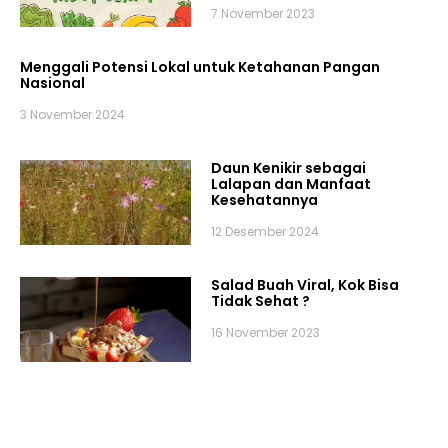
7 November 2023
Menggali Potensi Lokal untuk Ketahanan Pangan
Nasional
3 November 2024
Daun Kenikir sebagai
Lalapan dan Manfaat
Kesehatannya
12 Desember 2024
Salad Buah Viral, Kok Bisa
Tidak Sehat ?
16 November 2023