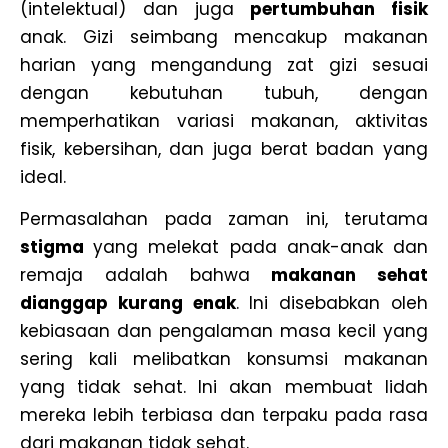
(intelektual) dan juga
pertumbuhan fisik
anak. Gizi seimbang mencakup makanan
harian yang mengandung zat gizi sesuai
dengan kebutuhan tubuh, dengan
memperhatikan variasi makanan, aktivitas
fisik, kebersihan, dan juga berat badan yang
ideal.
Permasalahan pada zaman ini, terutama
stigma
yang melekat pada anak-anak dan
remaja adalah bahwa
makanan sehat
dianggap kurang enak
. Ini disebabkan oleh
kebiasaan dan pengalaman masa kecil yang
sering kali melibatkan konsumsi makanan
yang tidak sehat. Ini akan membuat lidah
mereka lebih terbiasa dan terpaku pada rasa
dari makanan tidak sehat.