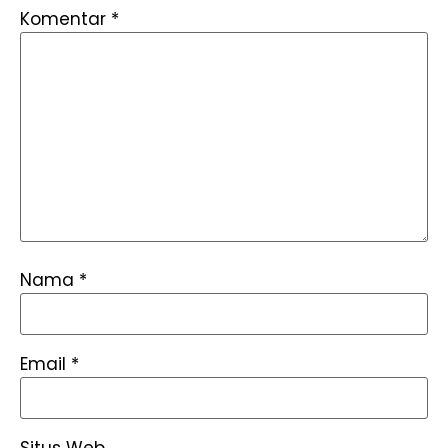
Komentar
*
Nama
*
Email
*