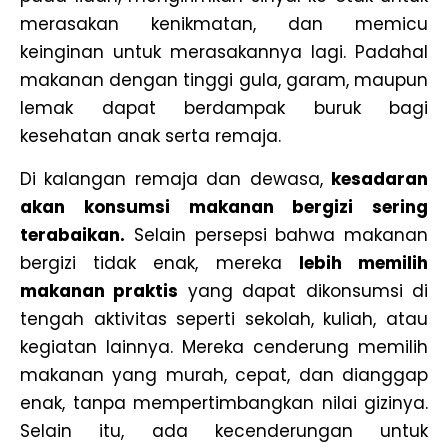
merasakan kenikmatan, dan memicu
keinginan untuk merasakannya lagi. Padahal
makanan dengan tinggi gula, garam, maupun
lemak dapat berdampak buruk bagi
kesehatan anak serta remaja.
Di kalangan remaja dan dewasa,
kesadaran
akan konsumsi makanan bergizi sering
terabaikan.
Selain persepsi bahwa makanan
bergizi tidak enak, mereka
lebih memilih
makanan praktis
yang dapat dikonsumsi di
tengah aktivitas seperti sekolah, kuliah, atau
kegiatan lainnya. Mereka cenderung memilih
makanan yang murah, cepat, dan dianggap
enak, tanpa mempertimbangkan nilai gizinya.
Selain itu, ada kecenderungan untuk