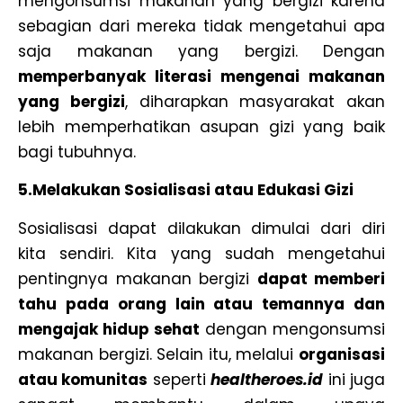
mengonsumsi makanan yang bergizi karena
sebagian dari mereka tidak mengetahui apa
saja makanan yang bergizi. Dengan
memperbanyak literasi mengenai makanan
yang bergizi
, diharapkan masyarakat akan
lebih memperhatikan asupan gizi yang baik
bagi tubuhnya.
5.Melakukan Sosialisasi atau Edukasi Gizi
Sosialisasi dapat dilakukan dimulai dari diri
kita sendiri. Kita yang sudah mengetahui
pentingnya makanan bergizi
dapat memberi
tahu pada orang lain atau temannya dan
mengajak hidup sehat
dengan mengonsumsi
makanan bergizi. Selain itu, melalui
organisasi
atau komunitas
seperti
healtheroes.id
ini juga