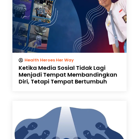
Health Heroes Her Way
Ketika Media Sosial Tidak Lagi
Menjadi Tempat Membandingkan
Diri, Tetapi Tempat Bertumbuh