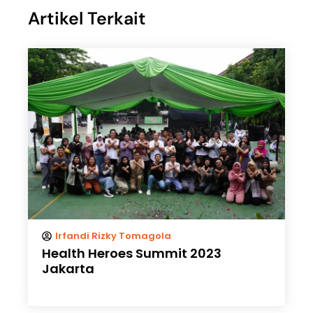
Artikel Terkait
Irfandi Rizky Tomagola
Health Heroes Summit 2023
Jakarta