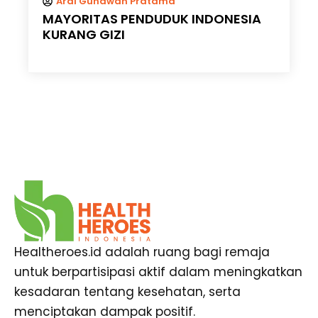
Ardi Gunawan Pratama
MAYORITAS PENDUDUK INDONESIA
KURANG GIZI
Healtheroes.id adalah ruang bagi remaja
untuk berpartisipasi aktif dalam meningkatkan
kesadaran tentang kesehatan, serta
menciptakan dampak positif.