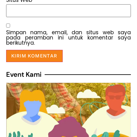
Situs Web
Simpan nama, email, dan situs web saya
pada peramban ini untuk komentar saya
berikutnya.
Event Kami