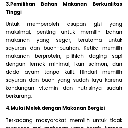
3.Pemilihan Bahan Makanan Berkualitas
Tinggi
Untuk memperoleh asupan gizi yang
maksimal, penting untuk memilih bahan
makanan yang segar, terutama untuk
sayuran dan buah-buahan. Ketika memilih
makanan berprotein, pilihlah daging sapi
dengan lemak minimal, ikan salmon, dan
dada ayam tanpa kulit. Hindari memilih
sayuran dan buah yang sudah layu karena
kandungan vitamin dan nutrisinya sudah
berkurang.
4.Mulai Melek dengan Makanan Bergizi
Terkadang masyarakat memilih untuk tidak