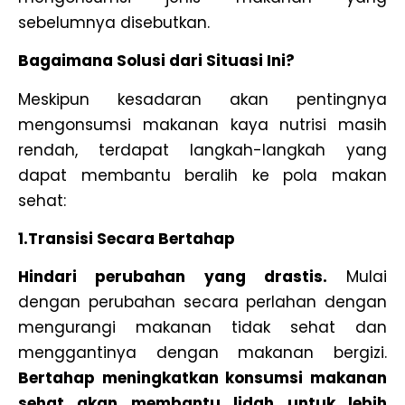
sebelumnya disebutkan.
Bagaimana Solusi dari Situasi Ini?
Meskipun kesadaran akan pentingnya
mengonsumsi makanan kaya nutrisi masih
rendah, terdapat langkah-langkah yang
dapat membantu beralih ke pola makan
sehat:
1.Transisi Secara Bertahap
Hindari perubahan yang drastis.
Mulai
dengan perubahan secara perlahan dengan
mengurangi makanan tidak sehat dan
menggantinya dengan makanan bergizi.
Bertahap meningkatkan konsumsi makanan
sehat akan membantu lidah untuk lebih