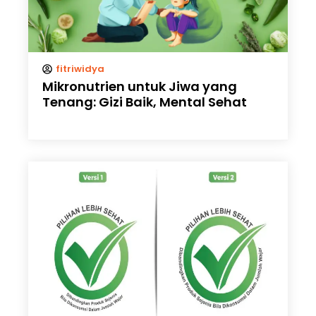
fitriwidya
Mikronutrien untuk Jiwa yang
Tenang: Gizi Baik, Mental Sehat