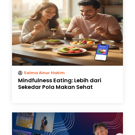
Salma Ainur Hakim
Mindfulness Eating: Lebih dari
Sekedar Pola Makan Sehat