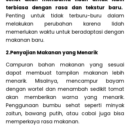
terbiasa dengan rasa dan tekstur baru.
Penting untuk tidak terburu-buru dalam
melakukan perubahan karena lidah
memerlukan waktu untuk beradaptasi dengan
makanan baru.
2.Penyajian Makanan yang Menarik
Campuran bahan makanan yang sesuai
dapat membuat tampilan makanan lebih
menarik. Misalnya, mencampur bayam
dengan wortel dan menambah sedikit tomat
akan memberikan warna yang menarik.
Penggunaan bumbu sehat seperti minyak
zaitun, bawang putih, atau cabai juga bisa
memperkaya rasa makanan.