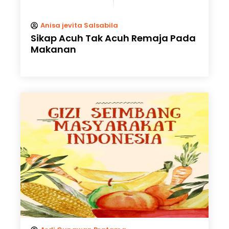
Anisa jevita Salsabila
Sikap Acuh Tak Acuh Remaja Pada
Makanan