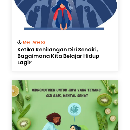
Meri Arieta
Ketika Kehilangan Diri Sendiri,
Bagaimana Kita Belajar Hidup
Lagi?