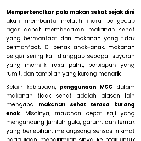
Memperkenalkan pola makan sehat sejak dini
akan membantu melatih indra pengecap
agar dapat membedakan makanan sehat
yang bermanfaat dan makanan yang tidak
bermanfaat. Di benak anak-anak, makanan
bergizi sering kali dianggap sebagai sayuran
yang memiliki rasa pahit, persiapan yang
rumit, dan tampilan yang kurang menarik.
Selain kebiasaan,
penggunaan MSG
dalam
makanan tidak sehat adalah alasan lain
mengapa
makanan sehat terasa kurang
enak
. Misalnya, makanan cepat saji yang
mengandung jumlah gula, garam, dan lemak
yang berlebihan, merangsang sensasi nikmat
pada lidah, mengirimkan sinyal ke otak untuk