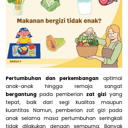
Pertumbuhan dan perkembangan
optimal
anak-anak hingga remaja sangat
bergantung
pada pemberian
zat gizi
yang
tepat, baik dari segi kualitas maupun
kuantitas. Namun, pemberian zat gizi pada
anak selama masa pertumbuhan seringkali
tidak dilakukan dengan sempurna. Banyak