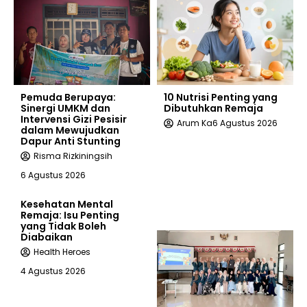
Pemuda Berupaya:
10 Nutrisi Penting yang
Sinergi UMKM dan
Dibutuhkan Remaja
Intervensi Gizi Pesisir
Arum Ka
6 Agustus 2026
dalam Mewujudkan
Dapur Anti Stunting
Risma Rizkiningsih
6 Agustus 2026
Kesehatan Mental
Remaja: Isu Penting
yang Tidak Boleh
Diabaikan
Health Heroes
4 Agustus 2026