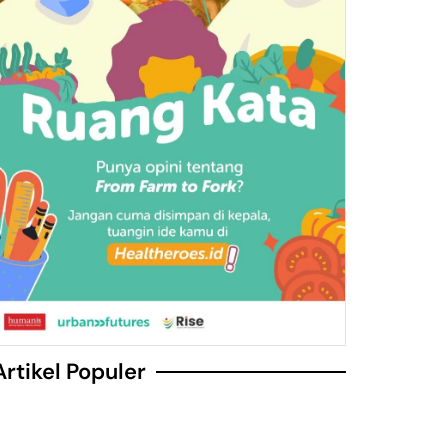
Artikel Populer