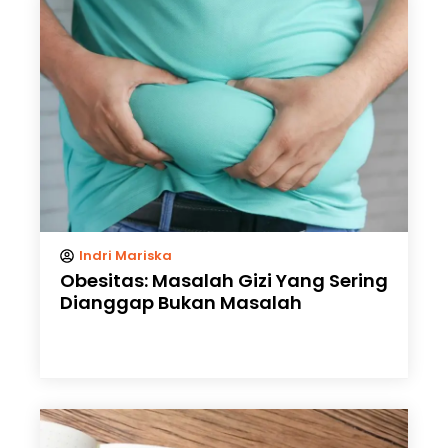
Indri Mariska
Obesitas: Masalah Gizi Yang Sering
Dianggap Bukan Masalah