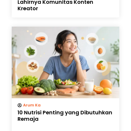
Lahirnya Komunitas Konten
Kreator
Arum Ka
10 Nutrisi Penting yang Dibutuhkan
Remaja