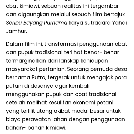
obat kimiawi, sebuah realitas ini tergambar
dan digaungkan melalui sebuah film bertajuk
Seribu Bayang Purnama
karya sutradara Yahdi
Jamhur.
Dalam film ini, transformasi penggunaan obat
dan pupuk tradisional terlihat benar- benar
termarginalkan dari lanskap kehidupan
masyarakat pertanian. Seorang pemuda desa
bernama Putro, tergerak untuk mengajak para
petani di desanya agar kembali
menggunakan pupuk dan obat tradisional
setelah melihat kesulitan ekonomi petani
yang terlilit utang akibat modal besar untuk
biaya perawatan lahan dengan penggunaan
bahan- bahan kimiawi.