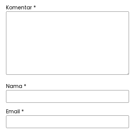
Komentar
*
Nama
*
Email
*