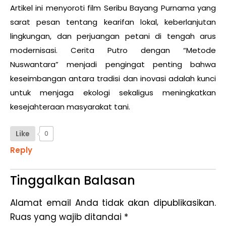
Artikel ini menyoroti film Seribu Bayang Purnama yang
sarat pesan tentang kearifan lokal, keberlanjutan
lingkungan, dan perjuangan petani di tengah arus
modernisasi. Cerita Putro dengan “Metode
Nuswantara” menjadi pengingat penting bahwa
keseimbangan antara tradisi dan inovasi adalah kunci
untuk menjaga ekologi sekaligus meningkatkan
kesejahteraan masyarakat tani.
Like
0
Reply
Tinggalkan Balasan
Alamat email Anda tidak akan dipublikasikan.
Ruas yang wajib ditandai
*