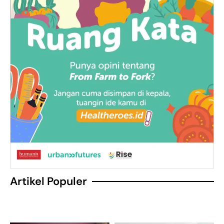
Artikel Populer