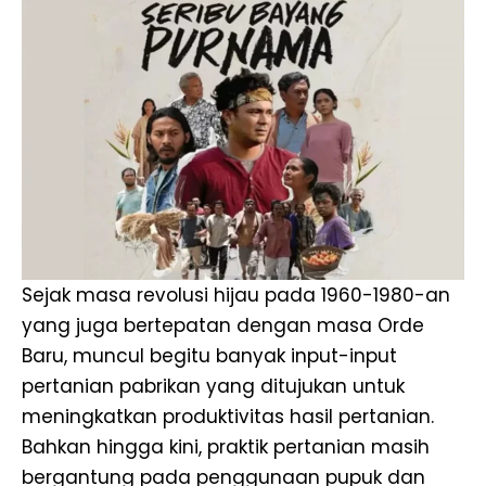
Sejak masa revolusi hijau pada 1960-1980-an
yang juga bertepatan dengan masa Orde
Baru, muncul begitu banyak input-input
pertanian pabrikan yang ditujukan untuk
meningkatkan produktivitas hasil pertanian.
Bahkan hingga kini, praktik pertanian masih
bergantung pada penggunaan pupuk dan