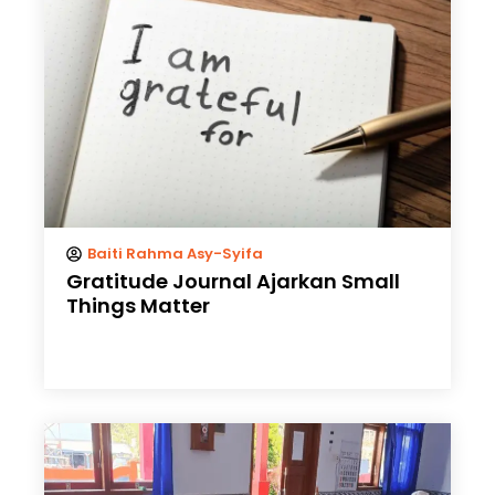
Baiti Rahma Asy-Syifa
Gratitude Journal Ajarkan Small
Things Matter