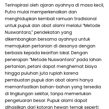
Terinspirasi oleh ajaran ayahnya di masa kecil,
Putro mulai memperkenalkan dan
menghidupkan kembali ramuan tradisional
untuk pupuk dan obat alami melalui “Metode
Nuswantara,” pendekatan yang
dikembangkan bersama ayahnya untuk
memajukan pertanian di desanya dengan
berbasis kepada kearifan lokal. Dengan
penerapan “Metode Nuswantara” pada lahan
pertanian, petani dapat menghemat biaya
hingga puluhan juta rupiah karena
pembuatan pupuk dan obat alami hanya
memanfaatkan bahan-bahan yang tersedia
di lingkungan sekitar, tanpa memerlukan
pengeluaran besar. Pupuk alami dapat
dihasilkan dari kotoran hewan ternak seperti