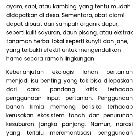
ayam, sapi, atau kambing, yang tentu mudah
didapatkan di desa. Sementara, obat alami
dapat dibuat dari sampah organik dapur,
seperti kulit sayuran, daun pisang, atau ekstrak
tanaman herbal lokal seperti kunyit dan jahe,
yang terbukti efektif untuk mengendalikan
hama secara ramah lingkungan.
Keberlanjutan ekologis lahan pertanian
menjadi isu penting yang tak bisa dilepaskan
dari cara pandang kritis terhadap
penggunaan input pertanian. Penggunaan
bahan kimia memang berisiko terhadap
kerusakan ekosistem tanah dan penurunan
kesuburan jangka panjang. Namun, narasi
yang terlalu meromantisasi penggunaan