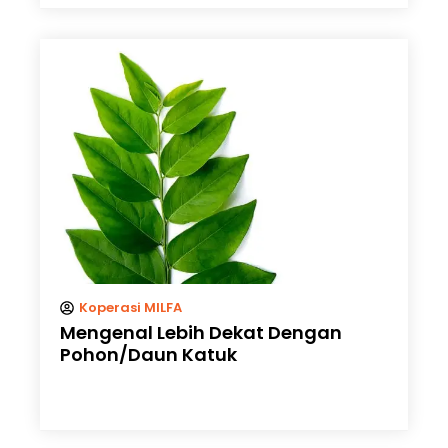
Koperasi MILFA
Mengenal Lebih Dekat Dengan
Pohon/Daun Katuk