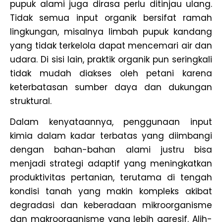
pupuk alami juga dirasa perlu ditinjau ulang.
Tidak semua input organik bersifat ramah
lingkungan, misalnya limbah pupuk kandang
yang tidak terkelola dapat mencemari air dan
udara. Di sisi lain, praktik organik pun seringkali
tidak mudah diakses oleh petani karena
keterbatasan sumber daya dan dukungan
struktural.
Dalam kenyataannya, penggunaan input
kimia dalam kadar terbatas yang diimbangi
dengan bahan-bahan alami justru bisa
menjadi strategi adaptif yang meningkatkan
produktivitas pertanian, terutama di tengah
kondisi tanah yang makin kompleks akibat
degradasi dan keberadaan mikroorganisme
dan makroorganisme yang lebih agresif. Alih-