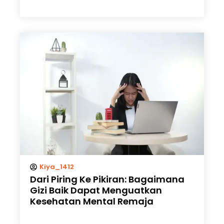
Kiya_1412
Dari Piring Ke Pikiran: Bagaimana
Gizi Baik Dapat Menguatkan
Kesehatan Mental Remaja