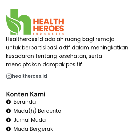
Healtheroes.id adalah ruang bagi remaja
untuk berpartisipasi aktif dalam meningkatkan
kesadaran tentang kesehatan, serta
menciptakan dampak positif.
healtheroes.id
Konten Kami
Beranda
Muda(h) Bercerita
Jurnal Muda
Muda Bergerak