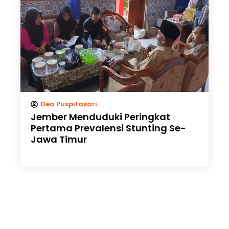
Dea Puspitasari
Jember Menduduki Peringkat
Pertama Prevalensi Stunting Se-
Jawa Timur