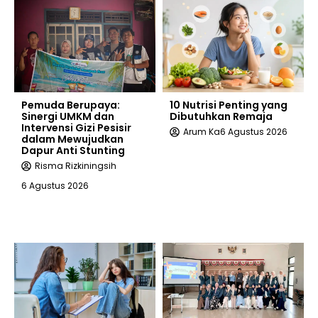
Pemuda Berupaya:
10 Nutrisi Penting yang
Sinergi UMKM dan
Dibutuhkan Remaja
Intervensi Gizi Pesisir
Arum Ka
6 Agustus 2026
dalam Mewujudkan
Dapur Anti Stunting
Risma Rizkiningsih
6 Agustus 2026