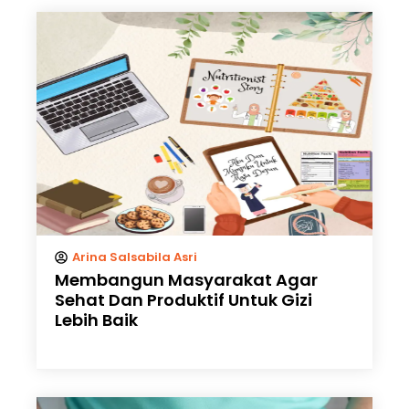
Arina Salsabila Asri
Membangun Masyarakat Agar
Sehat Dan Produktif Untuk Gizi
Lebih Baik