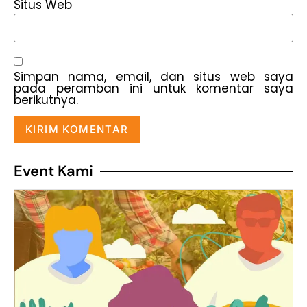
Situs Web
Simpan nama, email, dan situs web saya
pada peramban ini untuk komentar saya
berikutnya.
Event Kami