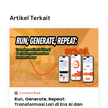
Artikel Terkait
Content Rise
Run, Generate, Repeat:
Transformasi Lari di Era AI dan