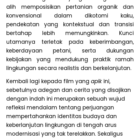
alih memposisikan pertanian organik dan
konvensional dalam dikotomi kaku,
pendekatan yang kontekstual dan transisi
bertahap lebih memungkinkan. Kunci
utamanya terletak pada keberimbangan,
keberdayaan petani, serta dukungan
kebijakan yang mendukung praktik ramah
lingkungan secara realistis dan berkelanjutan.
Kembali lagi kepada film yang
apik
ini,
sebetulnya adegan dan cerita yang disajikan
dengan indah ini merupakan sebuah wujud
refleksi mendalam tentang perjuangan
mempertahankan identitas budaya dan
keberlanjutan lingkungan di tengah arus
modernisasi yang tak terelakkan. Sekaligus