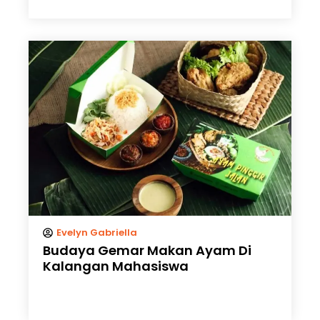
Evelyn Gabriella
Budaya Gemar Makan Ayam Di
Kalangan Mahasiswa