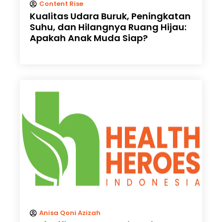
Content Rise
Kualitas Udara Buruk, Peningkatan
Suhu, dan Hilangnya Ruang Hijau:
Apakah Anak Muda Siap?
Anisa Qoni Azizah