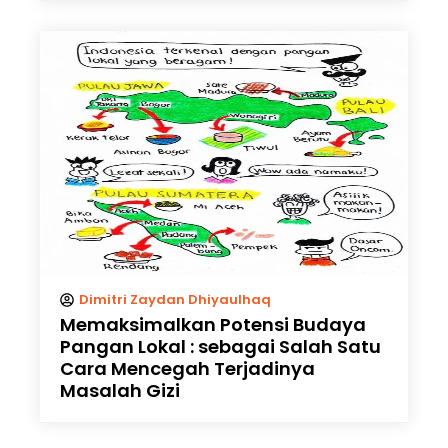
Dimitri Zaydan Dhiyaulhaq
Memaksimalkan Potensi Budaya
Pangan Lokal : sebagai Salah Satu
Cara Mencegah Terjadinya
Masalah Gizi