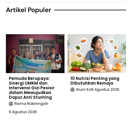
Artikel Populer
Pemuda Berupaya:
10 Nutrisi Penting yang
Sinergi UMKM dan
Dibutuhkan Remaja
Intervensi Gizi Pesisir
Arum Ka
6 Agustus 2026
dalam Mewujudkan
Dapur Anti Stunting
Risma Rizkiningsih
6 Agustus 2026