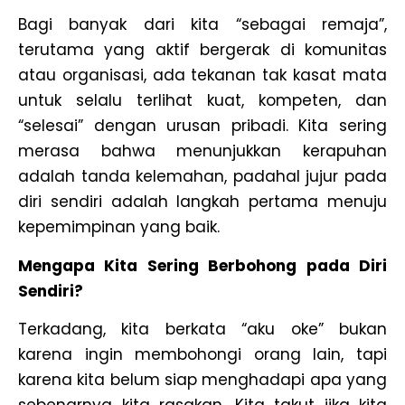
Bagi banyak dari kita “sebagai remaja”,
terutama yang aktif bergerak di komunitas
atau organisasi, ada tekanan tak kasat mata
untuk selalu terlihat kuat, kompeten, dan
“selesai” dengan urusan pribadi. Kita sering
merasa bahwa menunjukkan kerapuhan
adalah tanda kelemahan, padahal jujur pada
diri sendiri adalah langkah pertama menuju
kepemimpinan yang baik.
Mengapa Kita Sering Berbohong pada Diri
Sendiri?
Terkadang, kita berkata “aku oke” bukan
karena ingin membohongi orang lain, tapi
karena kita belum siap menghadapi apa yang