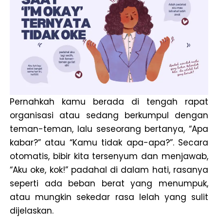
Pernahkah kamu berada di tengah rapat
organisasi atau sedang berkumpul dengan
teman-teman, lalu seseorang bertanya, “Apa
kabar?” atau “Kamu tidak apa-apa?”. Secara
otomatis, bibir kita tersenyum dan menjawab,
“Aku oke, kok!” padahal di dalam hati, rasanya
seperti ada beban berat yang menumpuk,
atau mungkin sekedar rasa lelah yang sulit
dijelaskan.