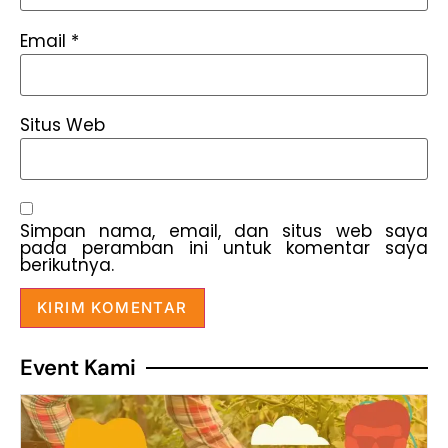
Email
*
Situs Web
Simpan nama, email, dan situs web saya
pada peramban ini untuk komentar saya
berikutnya.
Event Kami