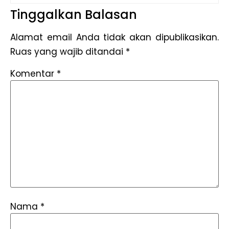
Tinggalkan Balasan
Alamat email Anda tidak akan dipublikasikan.
Ruas yang wajib ditandai
*
Komentar
*
Nama
*