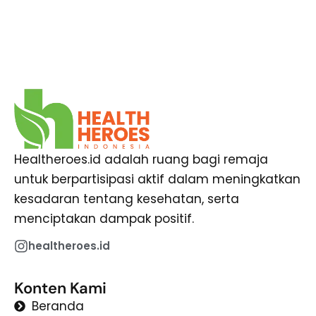
Healtheroes.id adalah ruang bagi remaja
untuk berpartisipasi aktif dalam meningkatkan
kesadaran tentang kesehatan, serta
menciptakan dampak positif.
healtheroes.id
Konten Kami
Beranda