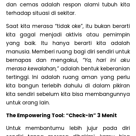
dan cemas adalah respon alami tubuh kita
terhadap situasi di sekitar.
Saat kita merasa “tidak oke”, itu bukan berarti
kita gagal menjadi aktivis atau pemimpin
yang baik. Itu hanya berarti kita adalah
manusia. Memberi ruang bagi diri sendiri untuk
bernapas dan mengakui,
“Ya, hari ini aku
merasa kewalahan,”
adalah bentuk keberanian
tertinggi. Ini adalah ruang aman yang perlu
kita bangun terlebih dahulu di dalam pikiran
kita sendiri sebelum kita bisa membangunnya
untuk orang lain.
The Empowering Tool: “Check-In” 3 Menit
Untuk membantumu lebih jujur pada diri