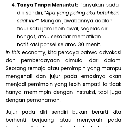
Tanya Tanpa Menuntut:
Tanyakan pada
diri sendiri,
“Apa yang paling aku butuhkan
saat ini?”
. Mungkin jawabannya adalah
tidur satu jam lebih awal, segelas air
hangat, atau sekadar mematikan
notifikasi ponsel selama 30 menit.
In this
economy, kita percaya bahwa advokasi
dan pemberdayaan dimulai dari dalam.
Seorang remaja atau pemimpin yang mampu
mengenali dan jujur pada emosinya akan
menjadi pemimpin yang lebih empati. Ia tidak
hanya memimpin dengan instruksi, tapi juga
dengan pemahaman.
Jujur pada diri sendiri bukan berarti kita
berhenti berjuang atau menyerah pada