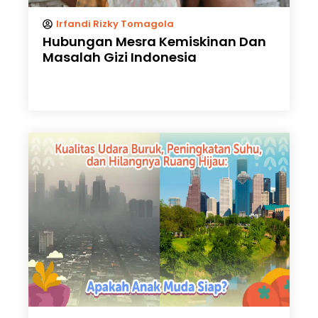
Irfandi Rizky Tomagola
Hubungan Mesra Kemiskinan Dan
Masalah Gizi Indonesia