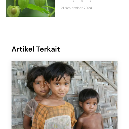
21 November 2024
Artikel Terkait