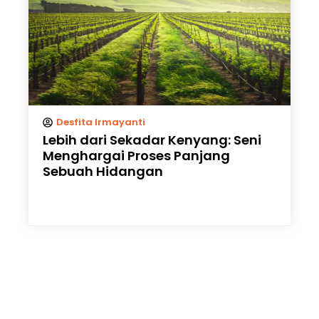
Desfita Irmayanti
Lebih dari Sekadar Kenyang: Seni
Menghargai Proses Panjang
Sebuah Hidangan