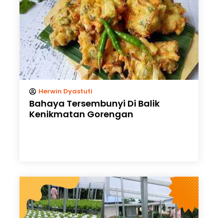
Herwin Dyastuti
Bahaya Tersembunyi Di Balik
Kenikmatan Gorengan