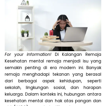
For your information!
Di Kalangan Remaja
Kesehatan mental remaja menjadi isu yang
semakin penting di era modern ini. Banyak
remaja menghadapi tekanan yang berasal
dari berbagai aspek kehidupan, seperti
sekolah, lingkungan sosial, dan harapan
keluarga. Dalam konteks ini, hubungan antara
kesehatan mental dan hak atas pangan dan