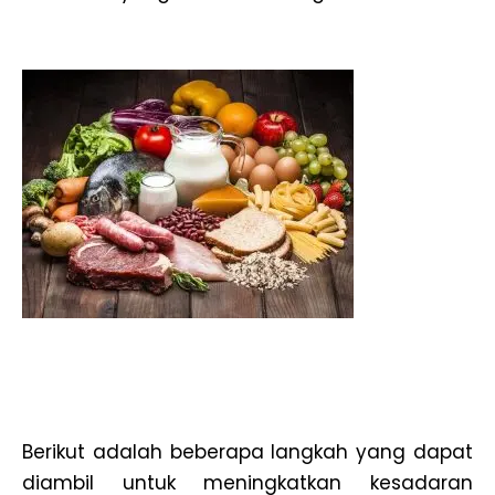
Berikut adalah beberapa langkah yang dapat
diambil untuk meningkatkan kesadaran