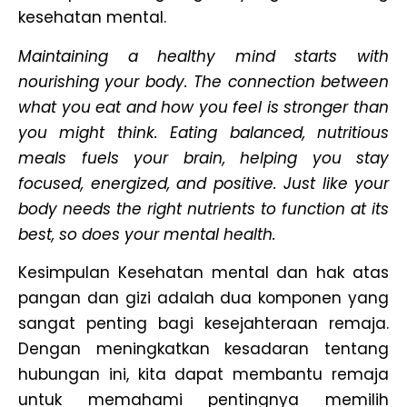
kesehatan mental.
Maintaining a healthy mind starts with
nourishing your body. The connection between
what you eat and how you feel is stronger than
you might think. Eating balanced, nutritious
meals fuels your brain, helping you stay
focused, energized, and positive. Just like your
body needs the right nutrients to function at its
best, so does your mental health.
Kesimpulan Kesehatan mental dan hak atas
pangan dan gizi adalah dua komponen yang
sangat penting bagi kesejahteraan remaja.
Dengan meningkatkan kesadaran tentang
hubungan ini, kita dapat membantu remaja
untuk memahami pentingnya memilih