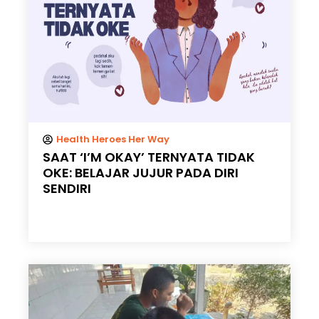
Health Heroes Her Way
SAAT ‘I’M OKAY’ TERNYATA TIDAK
OKE: BELAJAR JUJUR PADA DIRI
SENDIRI