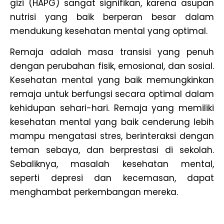
gizi (HAPG) sangat signifikan, karena asupan
nutrisi yang baik berperan besar dalam
mendukung kesehatan mental yang optimal.
Remaja adalah masa transisi yang penuh
dengan perubahan fisik, emosional, dan sosial.
Kesehatan mental yang baik memungkinkan
remaja untuk berfungsi secara optimal dalam
kehidupan sehari-hari. Remaja yang memiliki
kesehatan mental yang baik cenderung lebih
mampu mengatasi stres, berinteraksi dengan
teman sebaya, dan berprestasi di sekolah.
Sebaliknya, masalah kesehatan mental,
seperti depresi dan kecemasan, dapat
menghambat perkembangan mereka.