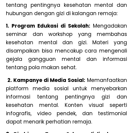
tentang pentingnya kesehatan mental dan
hubungan dengan gizi di kalangan remaja:
1. Program Edukasi di Sekolah:
Mengadakan
seminar dan workshop yang membahas
kesehatan mental dan gizi. Materi yang
disampaikan bisa mencakup cara mengenali
gejala gangguan mental dan informasi
tentang pola makan sehat.
2. Kampanye di Media Sosial:
Memanfaatkan
platform media sosial untuk menyebarkan
informasi tentang pentingnya gizi dan
kesehatan mental. Konten visual seperti
infografis, video pendek, dan testimonial
dapat menarik perhatian remaja.