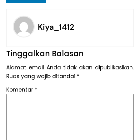
Kiya_1412
Tinggalkan Balasan
Alamat email Anda tidak akan dipublikasikan.
Ruas yang wajib ditandai
*
Komentar
*