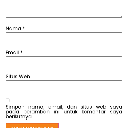
Nama
*
Email
*
Situs Web
Simpan nama, email, dan situs web saya
pada peramban ini untuk komentar saya
berikutnya.