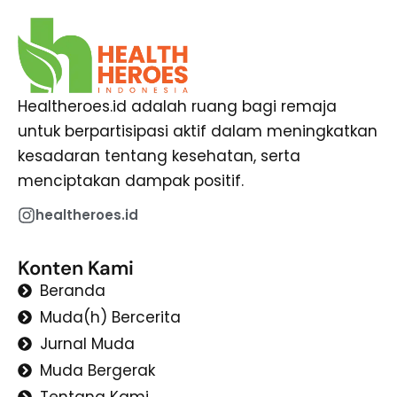
Healtheroes.id adalah ruang bagi remaja
untuk berpartisipasi aktif dalam meningkatkan
kesadaran tentang kesehatan, serta
menciptakan dampak positif.
healtheroes.id
Konten Kami
Beranda
Muda(h) Bercerita
Jurnal Muda
Muda Bergerak
Tentang Kami