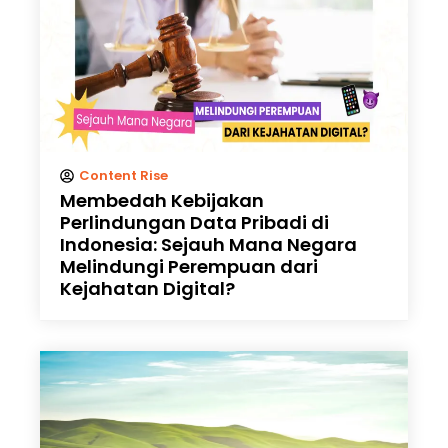
Content Rise
Membedah Kebijakan
Perlindungan Data Pribadi di
Indonesia: Sejauh Mana Negara
Melindungi Perempuan dari
Kejahatan Digital?