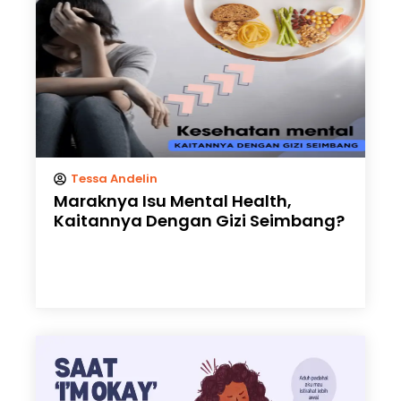
Tessa Andelin
Maraknya Isu Mental Health,
Kaitannya Dengan Gizi Seimbang?