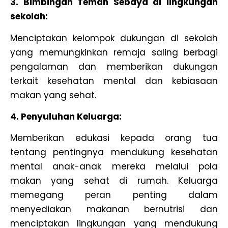
3. Bimbingan Teman Sebaya di lingkungan
sekolah:
Menciptakan kelompok dukungan di sekolah
yang memungkinkan remaja saling berbagi
pengalaman dan memberikan dukungan
terkait kesehatan mental dan kebiasaan
makan yang sehat.
4. Penyuluhan Keluarga:
Memberikan edukasi kepada orang tua
tentang pentingnya mendukung kesehatan
mental anak-anak mereka melalui pola
makan yang sehat di rumah. Keluarga
memegang peran penting dalam
menyediakan makanan bernutrisi dan
menciptakan lingkungan yang mendukung