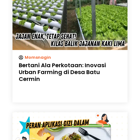
Momsnagin
Bertani Ala Perkotaan: Inovasi
Urban Farming di Desa Batu
Cermin