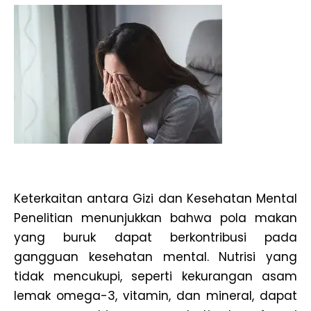
Keterkaitan antara Gizi dan Kesehatan Mental
Penelitian menunjukkan bahwa pola makan
yang buruk dapat berkontribusi pada
gangguan kesehatan mental. Nutrisi yang
tidak mencukupi, seperti kekurangan asam
lemak omega-3, vitamin, dan mineral, dapat