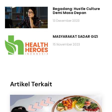
Begadang: Hustle Culture
Demi Masa Depan
13 Desember 2023
MASYARAKAT SADAR GIZI
15 November 2023
Artikel Terkait