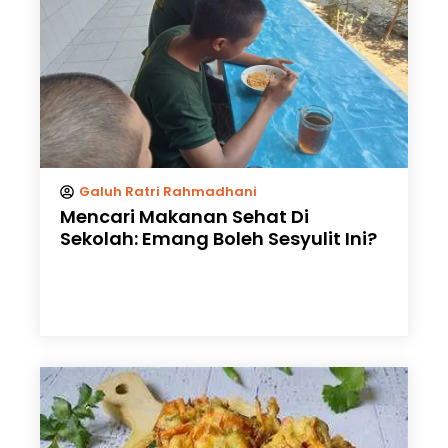
Galuh Ratri Rahmadhani
Mencari Makanan Sehat Di
Sekolah: Emang Boleh Sesyulit Ini?