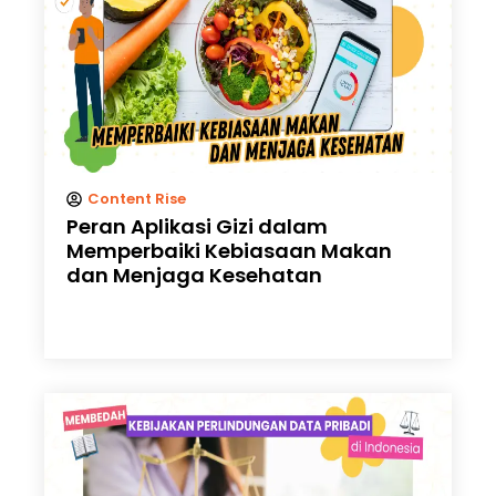
Content Rise
Peran Aplikasi Gizi dalam
Memperbaiki Kebiasaan Makan
dan Menjaga Kesehatan