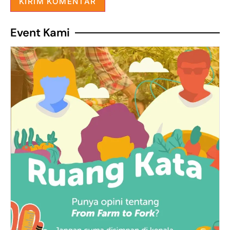
Event Kami