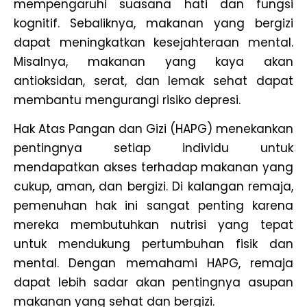
mempengaruhi suasana hati dan fungsi
kognitif. Sebaliknya, makanan yang bergizi
dapat meningkatkan kesejahteraan mental.
Misalnya, makanan yang kaya akan
antioksidan, serat, dan lemak sehat dapat
membantu mengurangi risiko depresi.
Hak Atas Pangan dan Gizi (HAPG) menekankan
pentingnya setiap individu untuk
mendapatkan akses terhadap makanan yang
cukup, aman, dan bergizi. Di kalangan remaja,
pemenuhan hak ini sangat penting karena
mereka membutuhkan nutrisi yang tepat
untuk mendukung pertumbuhan fisik dan
mental. Dengan memahami HAPG, remaja
dapat lebih sadar akan pentingnya asupan
makanan yang sehat dan bergizi.