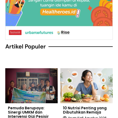
Artikel Populer
Pemuda Berupaya:
10 Nutrisi Penting yang
Sinergi UMKM dan
Dibutuhkan Remaja
Intervensi Gizi Pesisir
Arum Ka
6 Agustus 2026