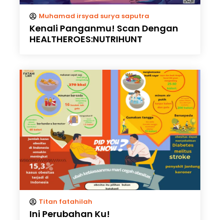
Muhamad irsyad surya saputra
Kenali Panganmu! Scan Dengan
HEALTHEROES:NUTRIHUNT
Titan fatahilah
Ini Perubahan Ku!