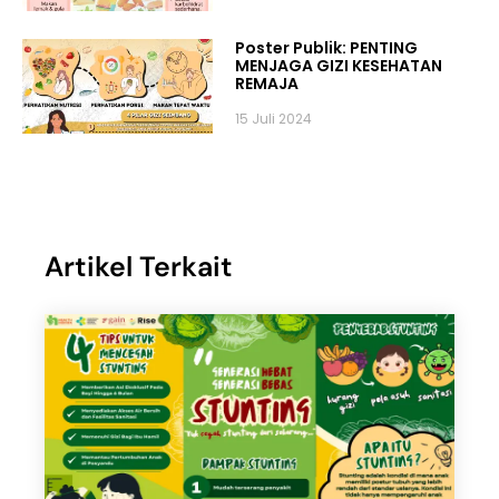
Poster Publik: PENTING
MENJAGA GIZI KESEHATAN
REMAJA
15 Juli 2024
Artikel Terkait