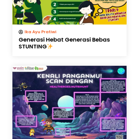
Ika Ayu Pratiwi
Generasi Hebat Generasi Bebas
STUNTING