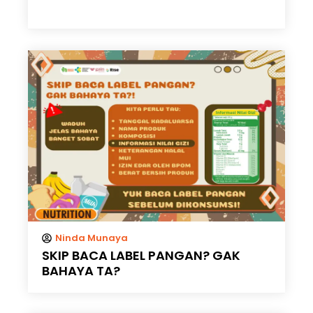
Ninda Munaya
SKIP BACA LABEL PANGAN? GAK
BAHAYA TA?