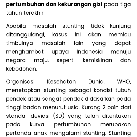
pertumbuhan dan kekurangan gizi
pada tiga
tahun terakhir.
Apabila masalah stunting tidak kunjung
ditanggulangi, kasus ini akan memicu
timbulnya masalah lain yang dapat
menghambat upaya Indonesia menuju
negara maju, seperti kemiskinan dan
kebodohan.
Organisasi Kesehatan Dunia, WHO,
menetapkan stunting sebagai kondisi tubuh
pendek atau sangat pendek didasarkan pada
tinggi badan menurut usia. Kurang 2 poin dari
standar deviasi (SD) yang telah ditentukan
pada kurva pertumbuhan merupakan
pertanda anak mengalami stunting. Stunting