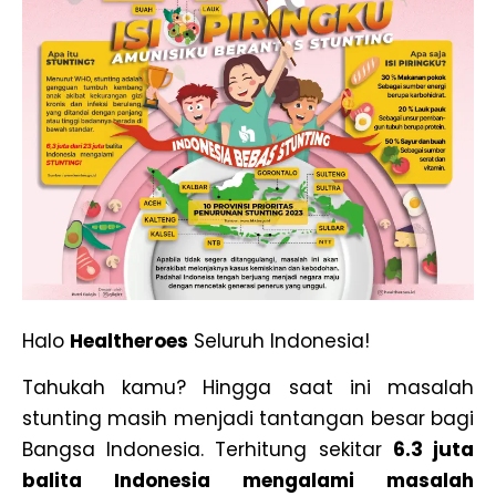
Halo
Healtheroes
Seluruh Indonesia!
Tahukah kamu? Hingga saat ini masalah
stunting masih menjadi tantangan besar bagi
Bangsa Indonesia. Terhitung sekitar
6.3 juta
balita Indonesia mengalami masalah