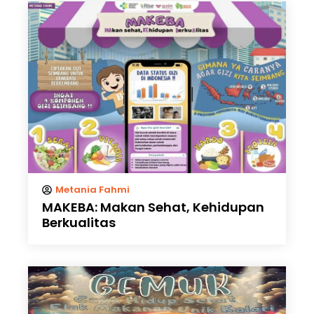
Metania Fahmi
MAKEBA: Makan Sehat, Kehidupan
Berkualitas