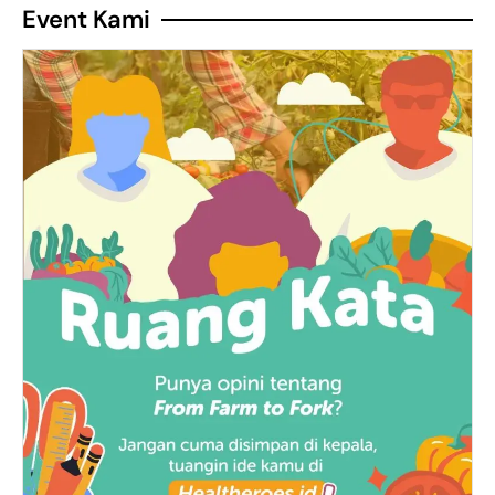
Event Kami