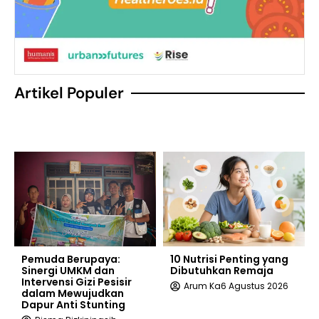
Artikel Populer
Pemuda Berupaya:
10 Nutrisi Penting yang
Sinergi UMKM dan
Dibutuhkan Remaja
Intervensi Gizi Pesisir
Arum Ka
6 Agustus 2026
dalam Mewujudkan
Dapur Anti Stunting