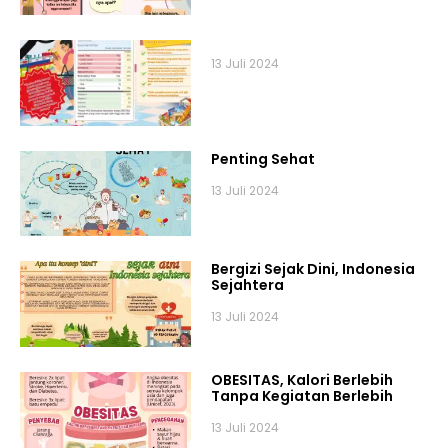
13 Juli 2024
Penting Sehat
13 Juli 2024
Bergizi Sejak Dini, Indonesia
Sejahtera
13 Juli 2024
OBESITAS, Kalori Berlebih
Tanpa Kegiatan Berlebih
13 Juli 2024