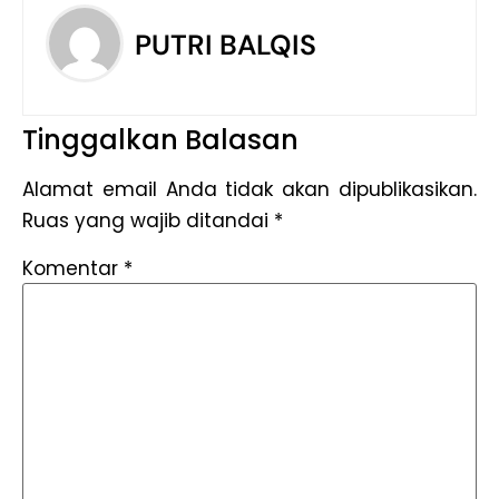
PUTRI BALQIS
Tinggalkan Balasan
Alamat email Anda tidak akan dipublikasikan.
Ruas yang wajib ditandai
*
Komentar
*