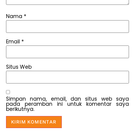
Nama
*
Email
*
Situs Web
Simpan nama, email, dan situs web saya
pada peramban ini untuk komentar saya
berikutnya.