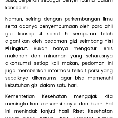
Susu, berperan sebagai ‘penyempurna’ dalam
konsep ini.
Namun, seiring dengan perkembangan ilmu
serta adanya penyempurnaan oleh para ahli
gizi, konsep 4 sehat 5 sempurna telah
digantikan oleh pedoman gizi seimbang
“Isi
Piringku”
. Bukan hanya mengatur jenis
makanan dan minuman yang seharusnya
dikonsumsi setiap kali makan, pedoman ini
juga memberikan informasi terkait porsi yang
sebaiknya dikonsumsi agar bisa memenuhi
kebutuhan gizi dalam satu hari.
Kementerian Kesehatan mengajak kita
meningkatkan konsumsi sayur dan buah. Hal
ini menindak lanjuti hasil Riset Kesehatan