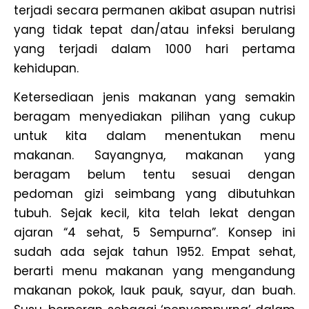
terjadi secara permanen akibat asupan nutrisi
yang tidak tepat dan/atau infeksi berulang
yang terjadi dalam 1000 hari pertama
kehidupan.
Ketersediaan jenis makanan yang semakin
beragam menyediakan pilihan yang cukup
untuk kita dalam menentukan menu
makanan. Sayangnya, makanan yang
beragam belum tentu sesuai dengan
pedoman gizi seimbang yang dibutuhkan
tubuh. Sejak kecil, kita telah lekat dengan
ajaran “4 sehat, 5 Sempurna”. Konsep ini
sudah ada sejak tahun 1952. Empat sehat,
berarti menu makanan yang mengandung
makanan pokok, lauk pauk, sayur, dan buah.