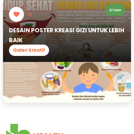
Fajar
0
DESAIN POSTER KREASI GIZI UNTUK LEBIH
BAIK
Galeri Kreatif