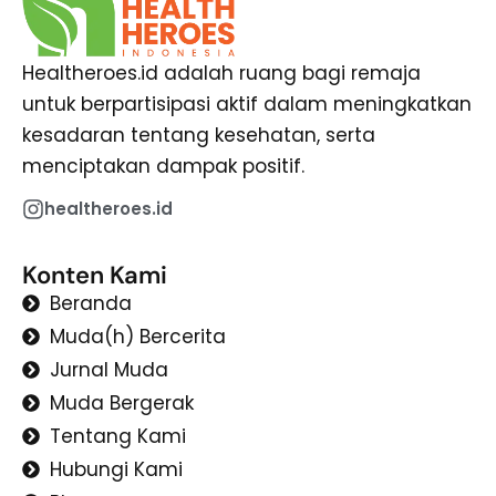
Healtheroes.id adalah ruang bagi remaja
untuk berpartisipasi aktif dalam meningkatkan
kesadaran tentang kesehatan, serta
menciptakan dampak positif.
healtheroes.id
Konten Kami
Beranda
Muda(h) Bercerita
Jurnal Muda
Muda Bergerak
Tentang Kami
Hubungi Kami