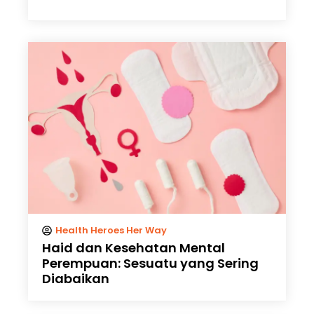
Health Heroes Her Way
Haid dan Kesehatan Mental
Perempuan: Sesuatu yang Sering
Diabaikan