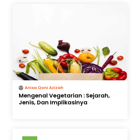
Anisa Qoni Azizah
Mengenal Vegetarian : Sejarah,
Jenis, Dan Implikasinya