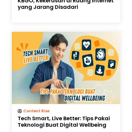
KBGO, Kekerasan di Ruang Internet
yang Jarang Disadari
Content Rise
Tech Smart, Live Better: Tips Pakai
Teknologi Buat Digital Wellbeing