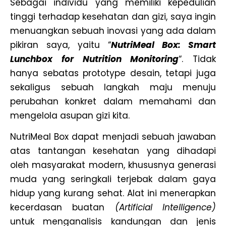
Sebagai individu yang memiliki kepedulian
tinggi terhadap kesehatan dan gizi, saya ingin
menuangkan sebuah inovasi yang ada dalam
pikiran saya, yaitu
“
NutriMeal Box: Smart
Lunchbox for Nutrition Monitoring
“
. Tidak
hanya sebatas prototype desain, tetapi juga
sekaligus sebuah langkah maju menuju
perubahan konkret dalam memahami dan
mengelola asupan gizi kita.
NutriMeal Box dapat menjadi sebuah jawaban
atas tantangan kesehatan yang dihadapi
oleh masyarakat modern, khususnya generasi
muda yang seringkali terjebak dalam gaya
hidup yang kurang sehat. Alat ini menerapkan
kecerdasan buatan
(Artificial Intelligence)
untuk menganalisis kandungan dan jenis