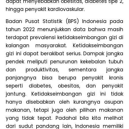
dapat menyebabkan obesitas, diabetes tipe 2,
hingga penyakit kardiovaskular.
Badan Pusat Statistik (BPS) Indonesia pada
tahun 2022 menunjukkan data bahwa masih
terdapat prevalensi ketidakseimbangan gizi di
kalangan masyarakat. Ketidakseimbangan
gizi ini dapat berakibat serius. Dampak jangka
pendek meliputi penurunan kekebalan tubuh
dan produktivitas, sementara jangka
panjangnya bisa berupa penyakit kronis
seperti diabetes, obesitas, dan penyakit
jantung. Ketidakseimbangan gizi ini tidak
hanya disebabkan oleh kurangnya asupan
makanan, tetapi juga oleh pilihan makanan
yang tidak tepat. Padahal bila kita melihat
dari sudut pandang lain, Indonesia memiliki