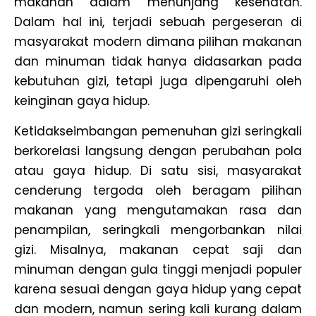
makanan dalam menunjang kesehatan.
Dalam hal ini, terjadi sebuah pergeseran di
masyarakat modern dimana pilihan makanan
dan minuman tidak hanya didasarkan pada
kebutuhan gizi, tetapi juga dipengaruhi oleh
keinginan gaya hidup.
Ketidakseimbangan pemenuhan gizi seringkali
berkorelasi langsung dengan perubahan pola
atau gaya hidup. Di satu sisi, masyarakat
cenderung tergoda oleh beragam pilihan
makanan yang mengutamakan rasa dan
penampilan, seringkali mengorbankan nilai
gizi. Misalnya, makanan cepat saji dan
minuman dengan gula tinggi menjadi populer
karena sesuai dengan gaya hidup yang cepat
dan modern, namun sering kali kurang dalam