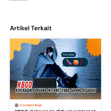
Artikel Terkait
Content Rise