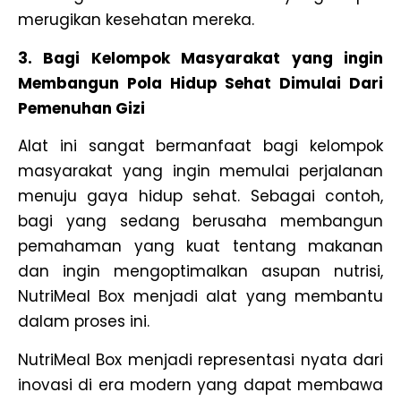
merugikan kesehatan mereka.
3. Bagi Kelompok Masyarakat yang ingin
Membangun Pola Hidup Sehat Dimulai Dari
Pemenuhan Gizi
Alat ini sangat bermanfaat bagi kelompok
masyarakat yang ingin memulai perjalanan
menuju gaya hidup sehat. Sebagai contoh,
bagi yang sedang berusaha membangun
pemahaman yang kuat tentang makanan
dan ingin mengoptimalkan asupan nutrisi,
NutriMeal Box menjadi alat yang membantu
dalam proses ini.
NutriMeal Box menjadi representasi nyata dari
inovasi di era modern yang dapat membawa