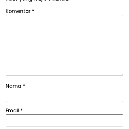
Komentar
*
Nama
*
Email
*