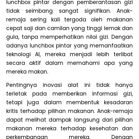
lunchbox pintar dengan pemberantasan gizi
tidak seimbang sangat signifikan. Anak-
remaja sering kali tergoda oleh makanan
cepat saji dan camilan yang tinggi lemak dan
gula, tanpa memperhatikan nilai gizi. Dengan
adanya lunchbox pintar yang memanfaatkan
teknologi AI, mereka menjadi lebih terlibat
secara aktif dalam memahami apa yang
mereka makan.
Pentingnya inovasi alat ini tidak hanya
terletak pada memberikan informasi gizi,
tetapi juga dalam membentuk kesadaran
kritis terhadap pilihan makanan. Anak-remaja
dapat melihat dampak langsung dari pilihan
makanan mereka terhadap kesehatan dan
perkembangan mereka. Dengan