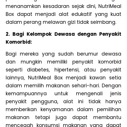
menanamkan kesadaran sejak dini, NutriMeal
Box dapat menjadi alat edukatif yang kuat
dalam perang melawan gizi tidak seimbang.
2. Bagi Kelompok Dewasa dengan Penyakit
Komorbid:
Bagi mereka yang sudah berumur dewasa
dan mungkin memiliki penyakit komorbid
seperti diabetes, hipertensi, atau penyakit
lainnya, NutriMeal Box menjadi kawan setia
dalam memilih makanan sehari-hari. Dengan
kemampuannya untuk mengenali jenis
penyakit pengguna, alat ini tidak hanya
memberikan kenyamanan dalam pemilihan
makanan tetapi juga dapat membantu
mencegah konsumsi makanan yang dapat