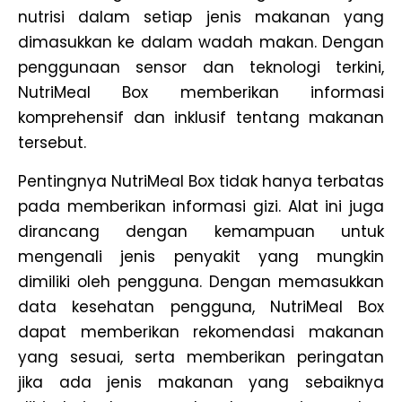
nutrisi dalam setiap jenis makanan yang
dimasukkan ke dalam wadah makan. Dengan
penggunaan sensor dan teknologi terkini,
NutriMeal Box memberikan informasi
komprehensif dan inklusif tentang makanan
tersebut.
Pentingnya NutriMeal Box tidak hanya terbatas
pada memberikan informasi gizi. Alat ini juga
dirancang dengan kemampuan untuk
mengenali jenis penyakit yang mungkin
dimiliki oleh pengguna. Dengan memasukkan
data kesehatan pengguna, NutriMeal Box
dapat memberikan rekomendasi makanan
yang sesuai, serta memberikan peringatan
jika ada jenis makanan yang sebaiknya