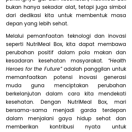
bukan hanya sekadar alat, tetapi juga simbol
dari dedikasi kita untuk membentuk masa
depan yang lebih sehat.
Melalui pemanfaatan teknologi dan inovasi
seperti NutriMeal Box, kita dapat membawa
perubahan positif dalam pola makan dan
kesadaran kesehatan masyarakat.
“Health
Heroes for the Future”
adalah panggilan untuk
memanfaatkan potensi inovasi generasi
muda guna menciptakan perubahan
berkelanjutan dalam cara kita mendekati
kesehatan. Dengan NutriMeal Box, mari
bersama-sama menjadi garda terdepan
dalam menjalani gaya hidup sehat dan
memberikan kontribusi nyata untuk