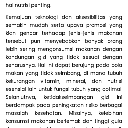
hal nutrisi penting.
Kemajuan teknologi dan aksesibilitas yang
semakin mudah serta upaya promosi yang
kian gencar terhadap jenis-jenis makanan
tersebut pun menyebabkan banyak orang
lebih sering mengonsumsi makanan dengan
kandungan gizi yang tidak sesuai dengan
seharusnya. Hal ini dapat berujung pada pola
makan yang tidak seimbang, di mana tubuh
kekurangan vitamin, mineral, dan nutrisi
esensial lain untuk fungsi tubuh yang optimal.
Selanjutnya, ketidakseimbangan gizi ini
berdampak pada peningkatan risiko berbagai
masalah kesehatan. Misalnya, kelebihan
konsumsi makanan berlemak dan tinggi gula