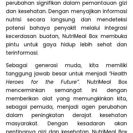
perubahan signifikan dalam pemantauan gizi
dan kesehatan. Dengan menyajikan informasi
nutrisi secara langsung dan mendeteksi
potensi bahaya penyakit melalui integrasi
kecerdasan buatan, NutriMeal Box membuka
pintu untuk gaya hidup lebih sehat dan
terinformasi.
Sebagai generasi muda, kita memiliki
tanggung jawab besar untuk menjadi
“Health
Heroes for the Future”
. NutriMeal Box
mencerminkan semangat ini dengan
memberikan alat yang memungkinkan kita,
sebagai pemuda, menjadi agen perubahan
dalam peningkatan derajat kesehatan
masyarakat. Dengan kesadaran akan
pentingnya gizi dan kesehatan, NutriMeal Box