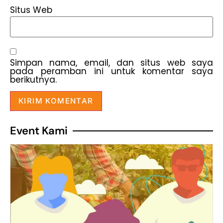
Situs Web
Simpan nama, email, dan situs web saya
pada peramban ini untuk komentar saya
berikutnya.
Event Kami