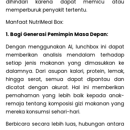
dihindari karena dapat memicu atau
memperburuk penyakit tertentu.
Manfaat NutriMeal Box:
1. Bagi Generasi Pemimpin Masa Depan:
Dengan menggunakan AI, lunchbox ini dapat
memberikan analisis mendalam terhadap
setiap jenis makanan yang dimasukkan ke
dalamnya. Dari asupan kalori, protein, lemak,
hingga serat, semua dapat dipantau dan
dicatat dengan akurat. Hal ini memberikan
pemahaman yang lebih baik kepada anak-
remaja tentang komposisi gizi makanan yang
mereka konsumsi sehari-hari.
Berbicara secara lebih luas, hubungan antara