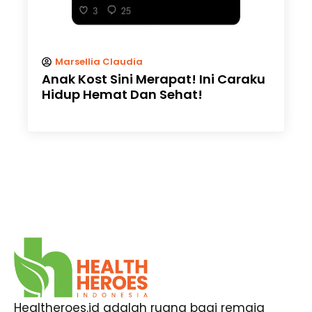
Marsellia Claudia
Anak Kost Sini Merapat! Ini Caraku
Hidup Hemat Dan Sehat!
Healtheroes.id adalah ruang bagi remaja