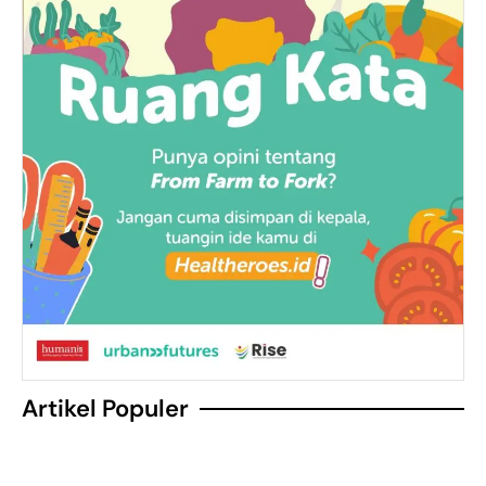
Artikel Populer