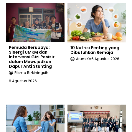
Pemuda Berupaya:
10 Nutrisi Penting yang
Sinergi UMKM dan
Dibutuhkan Remaja
Intervensi Gizi Pesisir
Arum Ka
6 Agustus 2026
dalam Mewujudkan
Dapur Anti Stunting
Risma Rizkiningsih
6 Agustus 2026