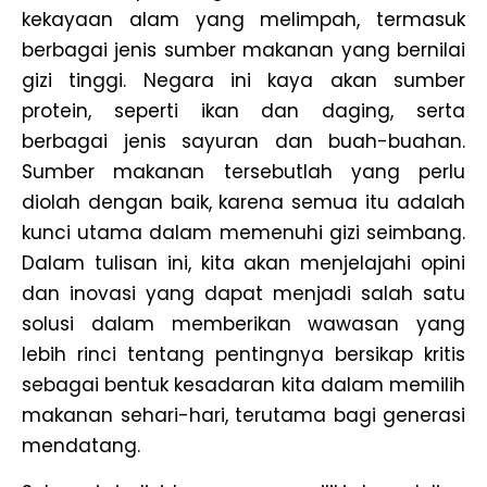
kekayaan alam yang melimpah, termasuk
berbagai jenis sumber makanan yang bernilai
gizi tinggi. Negara ini kaya akan sumber
protein, seperti ikan dan daging, serta
berbagai jenis sayuran dan buah-buahan.
Sumber makanan tersebutlah yang perlu
diolah dengan baik, karena semua itu adalah
kunci utama dalam memenuhi gizi seimbang.
Dalam tulisan ini, kita akan menjelajahi opini
dan inovasi yang dapat menjadi salah satu
solusi dalam memberikan wawasan yang
lebih rinci tentang pentingnya bersikap kritis
sebagai bentuk kesadaran kita dalam memilih
makanan sehari-hari, terutama bagi generasi
mendatang.