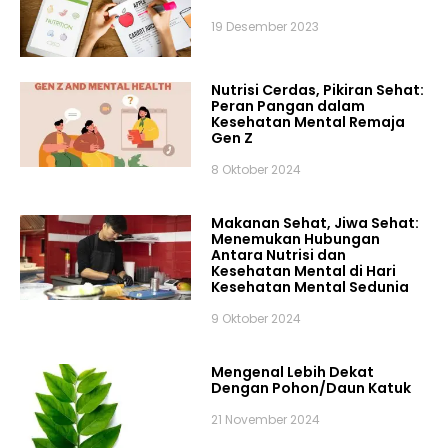
19 Desember 2023
Nutrisi Cerdas, Pikiran Sehat:
Peran Pangan dalam
Kesehatan Mental Remaja
Gen Z
8 Oktober 2024
Makanan Sehat, Jiwa Sehat:
Menemukan Hubungan
Antara Nutrisi dan
Kesehatan Mental di Hari
Kesehatan Mental Sedunia
9 Oktober 2024
Mengenal Lebih Dekat
Dengan Pohon/Daun Katuk
21 November 2024