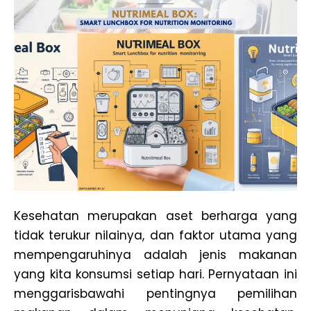
Kesehatan merupakan aset berharga yang
tidak terukur nilainya, dan faktor utama yang
mempengaruhinya adalah jenis makanan
yang kita konsumsi setiap hari. Pernyataan ini
menggarisbawahi pentingnya pemilihan