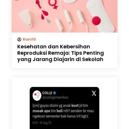
Rani10
Kesehatan dan Kebersihan
Reproduksi Remaja: Tips Penting
yang Jarang Diajarin di Sekolah