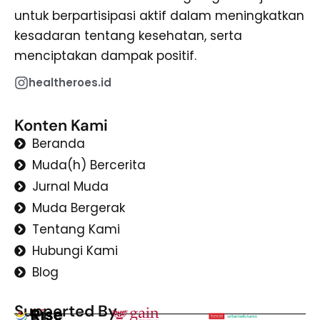
untuk berpartisipasi aktif dalam meningkatkan
kesadaran tentang kesehatan, serta
menciptakan dampak positif.
healtheroes.id
Konten Kami
Beranda
Muda(h) Bercerita
Jurnal Muda
Muda Bergerak
Tentang Kami
Hubungi Kami
Blog
Supported By