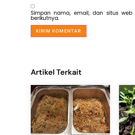
Simpan nama, email, dan situs web
berikutnya.
Artikel Terkait