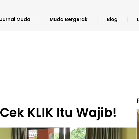
Jurnal Muda
Muda Bergerak
Blog
 Cek KLIK Itu Wajib!