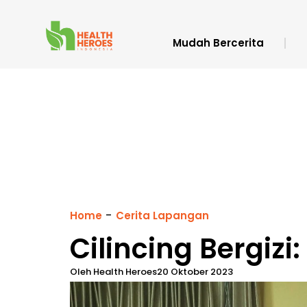
Mudah Bercerita
-
Home
Cerita Lapangan
Cilincing Bergizi:
Oleh
Health Heroes
20 Oktober 2023