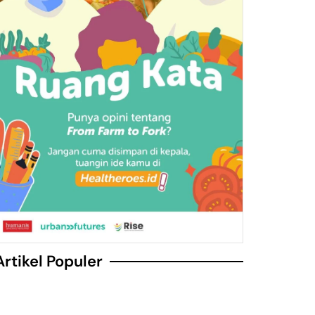
Artikel Populer