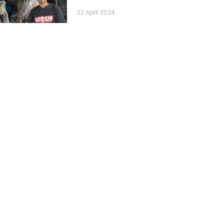
22 April 2024