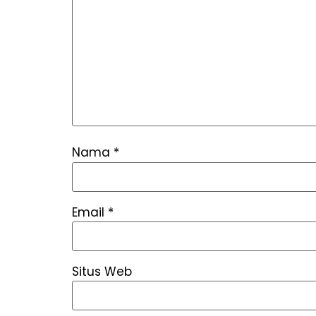
Nama
*
Email
*
Situs Web