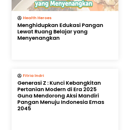
Health Heroes
Menghidupkan Edukasi Pangan
Lewat Ruang Belajar yang
Menyenangkan
Fitria Indri
Generasi Z : Kunci Kebangkitan
Pertanian Modern di Era 2025
Guna Mendorong Aksi Mandiri
Pangan Menuju Indonesia Emas
2045