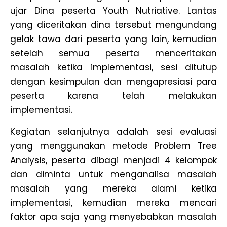
ujar Dina peserta Youth Nutriative. Lantas
yang diceritakan dina tersebut mengundang
gelak tawa dari peserta yang lain, kemudian
setelah semua peserta menceritakan
masalah ketika implementasi, sesi ditutup
dengan kesimpulan dan mengapresiasi para
peserta karena telah melakukan
implementasi.
Kegiatan selanjutnya adalah sesi evaluasi
yang menggunakan metode Problem Tree
Analysis, peserta dibagi menjadi 4 kelompok
dan diminta untuk menganalisa masalah
masalah yang mereka alami ketika
implementasi, kemudian mereka mencari
faktor apa saja yang menyebabkan masalah