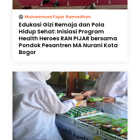
Muhammad Fajar Ramadhan
Edukasi Gizi Remaja dan Pola
Hidup Sehat: Inisiasi Program
Health Heroes RAN PIJAR bersama
Pondok Pesantren MA Nurani Kota
Bogor