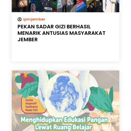
ipmjember
PEKAN SADAR GIZI BERHASIL
MENARIK ANTUSIAS MASYARAKAT
JEMBER