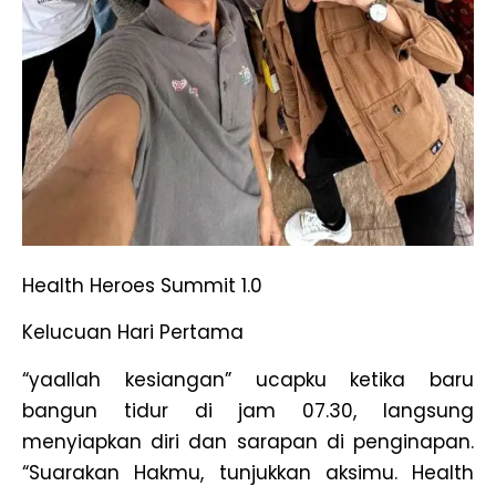
Health Heroes Summit 1.0
Kelucuan Hari Pertama
“yaallah kesiangan” ucapku ketika baru
bangun tidur di jam 07.30, langsung
menyiapkan diri dan sarapan di penginapan.
“Suarakan Hakmu, tunjukkan aksimu. Health