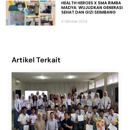
HEALTH HEROES X SMA RIMBA
MADYA: WUJUDKAN GENERASI
SEHAT DAN GIZI SEIMBANG
4 Oktober 2024
Artikel Terkait