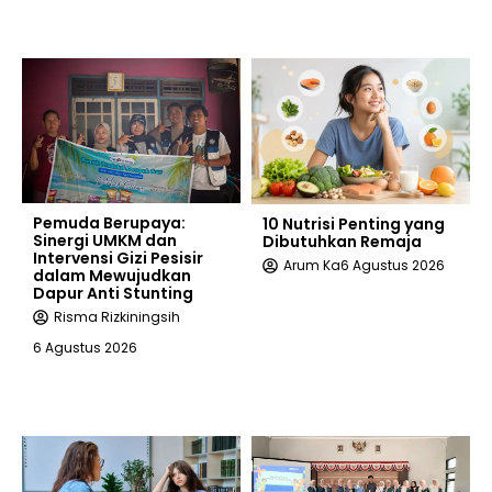
Pemuda Berupaya:
10 Nutrisi Penting yang
Sinergi UMKM dan
Dibutuhkan Remaja
Intervensi Gizi Pesisir
Arum Ka
6 Agustus 2026
dalam Mewujudkan
Dapur Anti Stunting
Risma Rizkiningsih
6 Agustus 2026