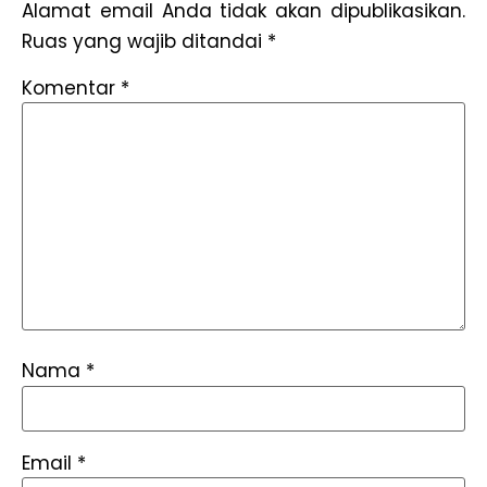
Alamat email Anda tidak akan dipublikasikan.
Ruas yang wajib ditandai
*
Komentar
*
Nama
*
Email
*