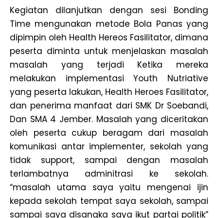
Kegiatan dilanjutkan dengan sesi Bonding
Time mengunakan metode Bola Panas yang
dipimpin oleh Health Hereos Fasilitator, dimana
peserta diminta untuk menjelaskan masalah
masalah yang terjadi Ketika mereka
melakukan implementasi Youth Nutriative
yang peserta lakukan, Health Heroes Fasilitator,
dan penerima manfaat dari SMK Dr Soebandi,
Dan SMA 4 Jember. Masalah yang diceritakan
oleh peserta cukup beragam dari masalah
komunikasi antar implementer, sekolah yang
tidak support, sampai dengan masalah
terlambatnya adminitrasi ke sekolah.
“masalah utama saya yaitu mengenai ijin
kepada sekolah tempat saya sekolah, sampai
sampai saya disangka saya ikut partai politik”