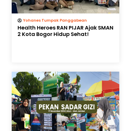
Yohanes Tumpak Panggabean
Health Heroes RAN PIJAR Ajak SMAN
2 Kota Bogor Hidup Sehat!