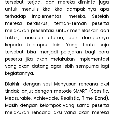
tersebut terjadi, dan mereka diminta juga
untuk menulis kira kira dampak-nya apa
terhadap implementasi mereka. Setelah
mereka berdiskusi, teman-teman peserta
melakukan presentasi untuk menjelaskan dari
faktor, masalah utama, dan dampaknya
kepada kelompok lain. Yang tentu saja
tersebut bisa menjadi pelajaran bagi para
peserta jika akan melakukan implementasi
yang akan datang agar lebih sempurna lagi
kegiatannya.
Diakhiri dengan sesi Menyusun rencana aksi
tindak lanjut dengan metode SMART (Spesific,
Measurable, Achievable, Realistic, Time Bond).
Masih dengan kelompok yang sama peserta
melakukan rencana aksi yang akan mereka