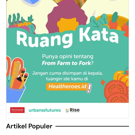
Artikel Populer