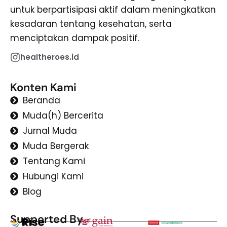
untuk berpartisipasi aktif dalam meningkatkan
kesadaran tentang kesehatan, serta
menciptakan dampak positif.
healtheroes.id
Konten Kami
Beranda
Muda(h) Bercerita
Jurnal Muda
Muda Bergerak
Tentang Kami
Hubungi Kami
Blog
Supported By