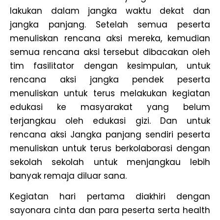
lakukan dalam jangka waktu dekat dan
jangka panjang. Setelah semua peserta
menuliskan rencana aksi mereka, kemudian
semua rencana aksi tersebut dibacakan oleh
tim fasilitator dengan kesimpulan, untuk
rencana aksi jangka pendek peserta
menuliskan untuk terus melakukan kegiatan
edukasi ke masyarakat yang belum
terjangkau oleh edukasi gizi. Dan untuk
rencana aksi Jangka panjang sendiri peserta
menuliskan untuk terus berkolaborasi dengan
sekolah sekolah untuk menjangkau lebih
banyak remaja diluar sana.
Kegiatan hari pertama diakhiri dengan
sayonara cinta dan para peserta serta health