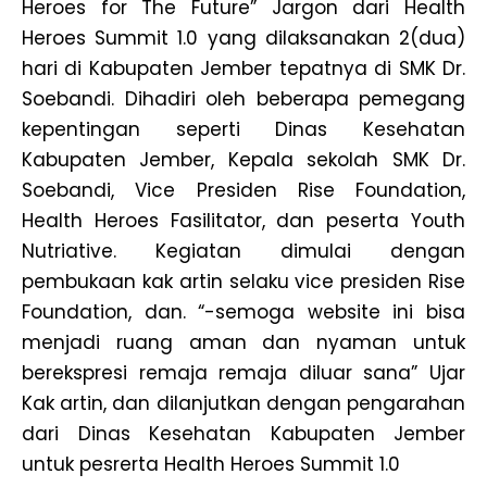
Heroes for The Future” Jargon dari Health
Heroes Summit 1.0 yang dilaksanakan 2(dua)
hari di Kabupaten Jember tepatnya di SMK Dr.
Soebandi. Dihadiri oleh beberapa pemegang
kepentingan seperti Dinas Kesehatan
Kabupaten Jember, Kepala sekolah SMK Dr.
Soebandi, Vice Presiden Rise Foundation,
Health Heroes Fasilitator, dan peserta Youth
Nutriative. Kegiatan dimulai dengan
pembukaan kak artin selaku vice presiden Rise
Foundation, dan. “-semoga website ini bisa
menjadi ruang aman dan nyaman untuk
berekspresi remaja remaja diluar sana” Ujar
Kak artin, dan dilanjutkan dengan pengarahan
dari Dinas Kesehatan Kabupaten Jember
untuk pesrerta Health Heroes Summit 1.0