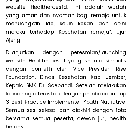
website Healtheroes.id. “ini adalah wadah
yang aman dan nyaman bagi remaja untuk
menuangkan ide, keluh kesah dan opini
mereka terhadap Kesehatan remaja”. Ujar
Ajeng.
Dilanjutkan dengan peresmian/launching
website Healtheroes.id yang secara simbolis
dengan confetti oleh Vice Presiden Rise
Foundation, Dinas Kesehatan Kab. Jember,
Kepala SMK Dr. Soebandi. Setelah melakukan
launching diteruskan dengan pembacaan Top
3 Best Practice Implementer Youth Nutriative.
Semua sesi selesai dan diakhiri dengan foto
bersama semua peserta, dewan juri, health
heroes.