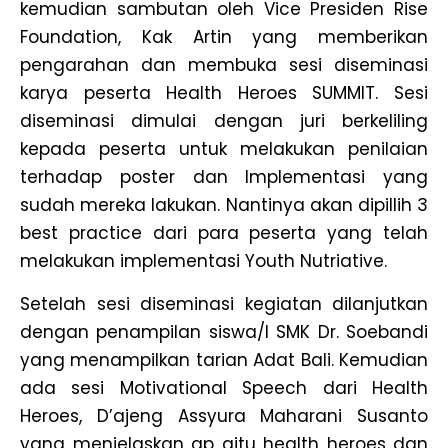
kemudian sambutan oleh Vice Presiden Rise
Foundation, Kak Artin yang memberikan
pengarahan dan membuka sesi diseminasi
karya peserta Health Heroes SUMMIT. Sesi
diseminasi dimulai dengan juri berkeliling
kepada peserta untuk melakukan penilaian
terhadap poster dan Implementasi yang
sudah mereka lakukan. Nantinya akan dipillih 3
best practice dari para peserta yang telah
melakukan implementasi Youth Nutriative.
Setelah sesi diseminasi kegiatan dilanjutkan
dengan penampilan siswa/I SMK Dr. Soebandi
yang menampilkan tarian Adat Bali. Kemudian
ada sesi Motivational Speech dari Health
Heroes, D’ajeng Assyura Maharani Susanto
yang menjelaskan ap aitu health heroes dan