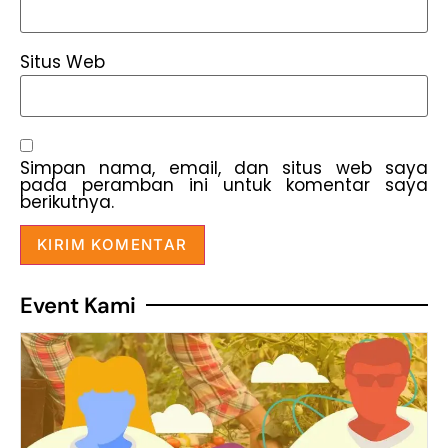
Situs Web
Simpan nama, email, dan situs web saya
pada peramban ini untuk komentar saya
berikutnya.
Event Kami