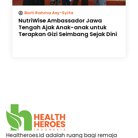
Baiti Rahma Asy-Syifa
NutriWise Ambassador Jawa
Tengah Ajak Anak-anak untuk
Terapkan Gizi Seimbang Sejak Dini
Healtheroes.id adalah ruang bagi remaja