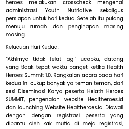
heroes melakukan crosscheck mengenai
administrasi Youth Nutriative sekaligus
persiapan untuk hari kedua. Setelah itu pulang
menuju rumah dan penginapan masing
masing.
Kelucuan Hari Kedua.
“Akhirnya tidak telat lagi” ucapku, datang
yang tidak tepat waktu banget ketika Health
Heroes Summit 1.0. Rangkaian acara pada hari
kedua ini cukup banyak ya teman teman, dari
sesi Diseminasi Karya peserta Helath Heroes
SUMMIT, pengenalan website Healtheroes.id
dan launching Website Healtheroes.id. Diawali
dengan dengan registrasi peserta yang
dibantu oleh kak mutia di meja registrasi,