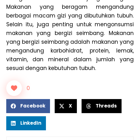
Makanan yang beragam mengandung
berbagai macam gizi yang dibutuhkan tubuh.
Selain itu, juga penting untuk mengonsumsi
makanan yang bergizi seimbang. Makanan
yang bergizi seimbang adalah makanan yang
mengandung karbohidrat, protein, lemak,
vitamin, dan mineral dalam jumlah yang
sesuai dengan kebutuhan tubuh.
0
Facebook
X
Threads
LinkedIn