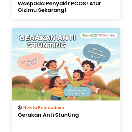
Waspada Penyakit PCOS! Atur
Gizimu Sekarang!
Novita Rahmadhini
Gerakan Anti Stunting