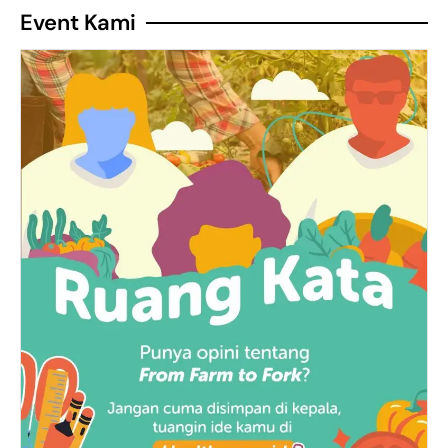
Event Kami