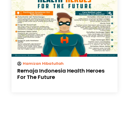
Hamizan Hibatullah
Remaja Indonesia Health Heroes
For The Future