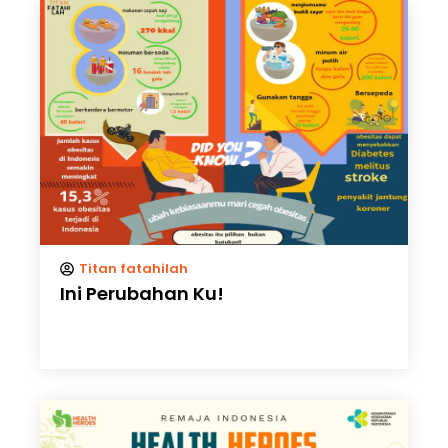
Titan fatahilah
Ini Perubahan Ku!