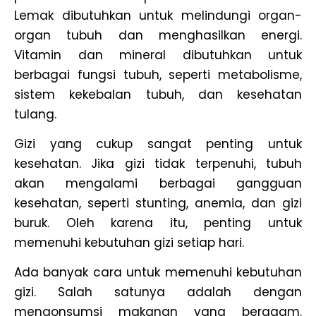
Lemak dibutuhkan untuk melindungi organ-
organ tubuh dan menghasilkan energi.
Vitamin dan mineral dibutuhkan untuk
berbagai fungsi tubuh, seperti metabolisme,
sistem kekebalan tubuh, dan kesehatan
tulang.
Gizi yang cukup sangat penting untuk
kesehatan. Jika gizi tidak terpenuhi, tubuh
akan mengalami berbagai gangguan
kesehatan, seperti stunting, anemia, dan gizi
buruk. Oleh karena itu, penting untuk
memenuhi kebutuhan gizi setiap hari.
Ada banyak cara untuk memenuhi kebutuhan
gizi. Salah satunya adalah dengan
mengonsumsi makanan yang beragam.