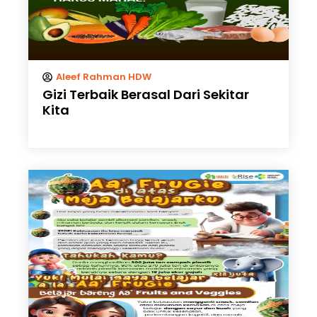
Aleef Rahman HDW
Gizi Terbaik Berasal Dari Sekitar
Kita