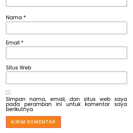
Nama
*
Email
*
Situs Web
Simpan nama, email, dan situs web saya
pada peramban ini untuk komentar saya
berikutnya.