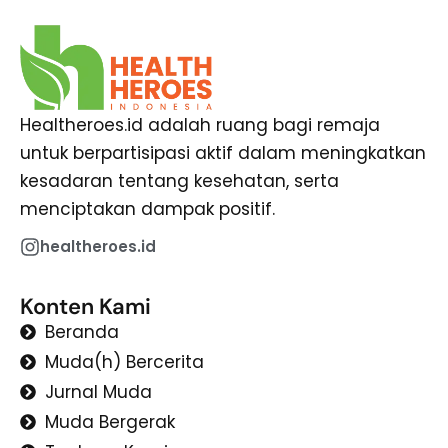
Healtheroes.id adalah ruang bagi remaja
untuk berpartisipasi aktif dalam meningkatkan
kesadaran tentang kesehatan, serta
menciptakan dampak positif.
healtheroes.id
Konten Kami
Beranda
Muda(h) Bercerita
Jurnal Muda
Muda Bergerak