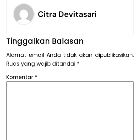
Citra Devitasari
Tinggalkan Balasan
Alamat email Anda tidak akan dipublikasikan.
Ruas yang wajib ditandai
*
Komentar
*