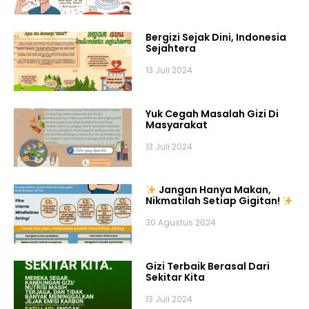
Bergizi Sejak Dini, Indonesia
Sejahtera
13 Juli 2024
Yuk Cegah Masalah Gizi Di
Masyarakat
13 Juli 2024
Jangan Hanya Makan,
Nikmatilah Setiap Gigitan!
30 Agustus 2024
Gizi Terbaik Berasal Dari
Sekitar Kita
13 Juli 2024