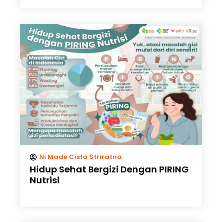
Ni Made Cista Striratna
Hidup Sehat Bergizi Dengan PIRING
Nutrisi