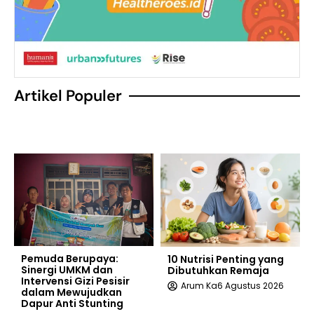
Artikel Populer
Pemuda Berupaya:
10 Nutrisi Penting yang
Sinergi UMKM dan
Dibutuhkan Remaja
Intervensi Gizi Pesisir
Arum Ka
6 Agustus 2026
dalam Mewujudkan
Dapur Anti Stunting