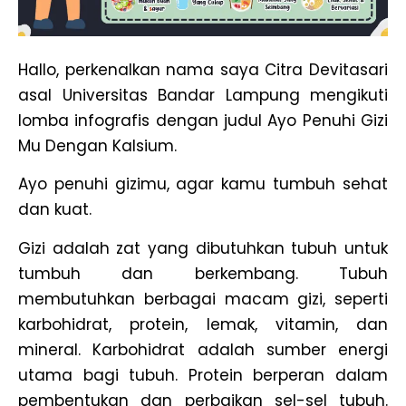
Hallo, perkenalkan nama saya Citra Devitasari
asal Universitas Bandar Lampung mengikuti
lomba infografis dengan judul Ayo Penuhi Gizi
Mu Dengan Kalsium.
Ayo penuhi gizimu, agar kamu tumbuh sehat
dan kuat.
Gizi adalah zat yang dibutuhkan tubuh untuk
tumbuh dan berkembang. Tubuh
membutuhkan berbagai macam gizi, seperti
karbohidrat, protein, lemak, vitamin, dan
mineral. Karbohidrat adalah sumber energi
utama bagi tubuh. Protein berperan dalam
pembentukan dan perbaikan sel-sel tubuh.