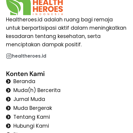
Healtheroes.id adalah ruang bagi remaja
untuk berpartisipasi aktif dalam meningkatkan
kesadaran tentang kesehatan, serta
menciptakan dampak positif.
healtheroes.id
Konten Kami
Beranda
Muda(h) Bercerita
Jurnal Muda
Muda Bergerak
Tentang Kami
Hubungi Kami