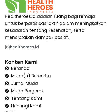
Healtheroes.id adalah ruang bagi remaja
untuk berpartisipasi aktif dalam meningkatkan
kesadaran tentang kesehatan, serta
menciptakan dampak positif.
healtheroes.id
Konten Kami
Beranda
Muda(h) Bercerita
Jurnal Muda
Muda Bergerak
Tentang Kami
Hubungi Kami