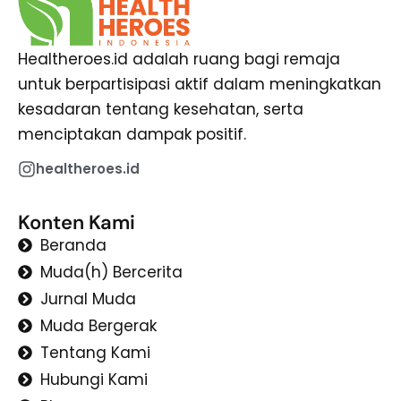
Healtheroes.id adalah ruang bagi remaja
untuk berpartisipasi aktif dalam meningkatkan
kesadaran tentang kesehatan, serta
menciptakan dampak positif.
healtheroes.id
Konten Kami
Beranda
Muda(h) Bercerita
Jurnal Muda
Muda Bergerak
Tentang Kami
Hubungi Kami