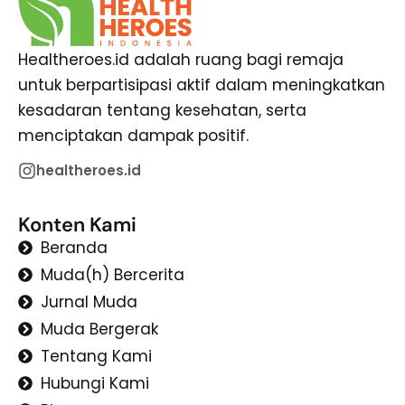
Healtheroes.id adalah ruang bagi remaja
untuk berpartisipasi aktif dalam meningkatkan
kesadaran tentang kesehatan, serta
menciptakan dampak positif.
healtheroes.id
Konten Kami
Beranda
Muda(h) Bercerita
Jurnal Muda
Muda Bergerak
Tentang Kami
Hubungi Kami