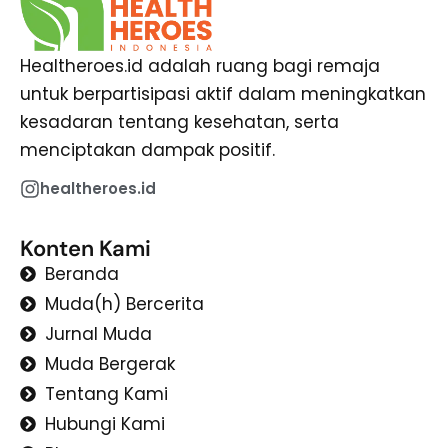
Healtheroes.id adalah ruang bagi remaja
untuk berpartisipasi aktif dalam meningkatkan
kesadaran tentang kesehatan, serta
menciptakan dampak positif.
healtheroes.id
Konten Kami
Beranda
Muda(h) Bercerita
Jurnal Muda
Muda Bergerak
Tentang Kami
Hubungi Kami