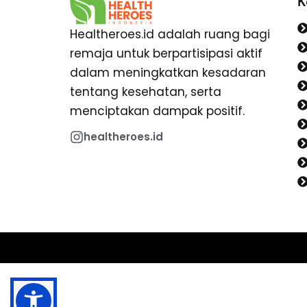
K
Healtheroes.id adalah ruang bagi
remaja untuk berpartisipasi aktif
dalam meningkatkan kesadaran
tentang kesehatan, serta
menciptakan dampak positif.
healtheroes.id