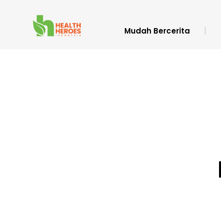
Mudah Bercerita