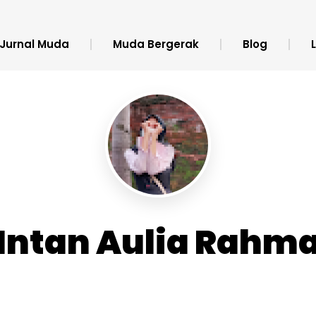
Jurnal Muda
Muda Bergerak
Blog
Intan Aulia Rahm