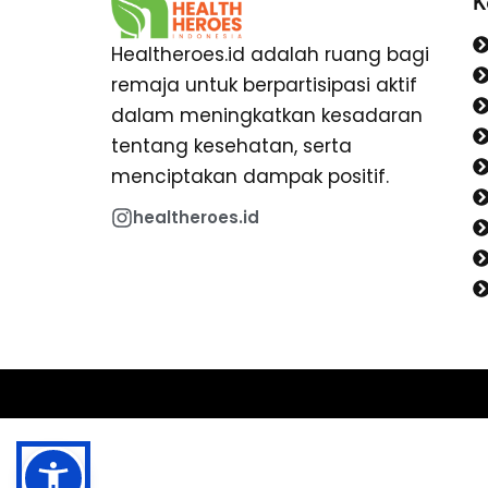
K
Healtheroes.id adalah ruang bagi
remaja untuk berpartisipasi aktif
dalam meningkatkan kesadaran
tentang kesehatan, serta
menciptakan dampak positif.
healtheroes.id