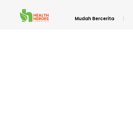
Mudah Bercerita