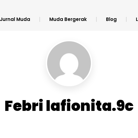
Jurnal Muda
Muda Bergerak
Blog
Febri lafionita.9c